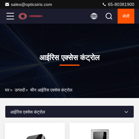
sales@opticsiris.com
65-80381900
बोली
आईरिस एक्सेस कंट्रोल
घर
>
उत्पादों
>
चीन आईरिस एक्सेस कंट्रोल
आईरिस एक्सेस कंट्रोल