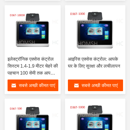
इलेक्ट्रॉनिक एक्सेस कंट्रोल
आइरिस एक्सेस कंट्रोल: आपके
सिस्टम 1.4-1.9 मीटर चेहरे की
घर के लिए सुरक्षा और लचीलापन
पहचान 100 सेमी तक आपके
घर और कार्यालय के लिए उन्नत
सबसे अच्छी कीमत पाएं
सबसे अच्छी कीमत पाएं
सुरक्षा