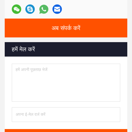
अब संपर्क करें
हमें मेल करें