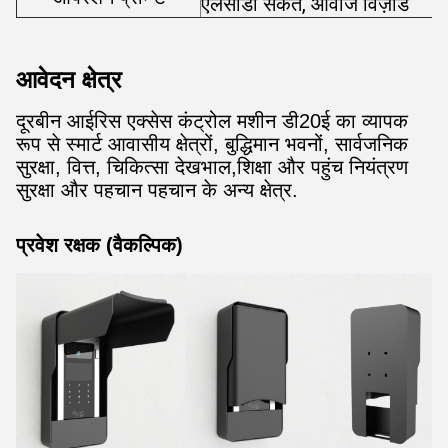
एलसीडी संकेत, आवाज विज़ार्ड
आवेदन क्षेत्र
दूरबीन आईरिस एक्सेस कंट्रोल मशीन डी20ई का व्यापक
रूप से स्मार्ट आवासीय क्षेत्रों, बुद्धिमान भवनों, सार्वजनिक
सुरक्षा, वित्त, चिकित्सा देखभाल,शिक्षा और पहुंच नियंत्रण
सुरक्षा और पहचान पहचान के अन्य क्षेत्र.
प्रवेश रक्षक (वैकल्पिक)