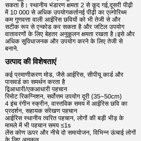
सकता है। स्थानीय भंडारण क्षमता 2 से कूद गई,दूसरी पीढ़ी
में 10 000 से अधिक उपयोगकर्तानई पीढ़ी का एल्गोरिथ्म
कम गुणवत्ता वाली आईरिस छवियों को भी तेजी से और
सटीक रूप से एन्कोड कर सकता है और जटिल उपयोग
वातावरणों के लिए बेहतर अनुकूलन क्षमता रखता है।इसे और
अधिक सुविधाजनक और उपयोग करने के लिए तेजी से
बनाने.
उत्पाद की विशेषताएं
कई प्रमाणीकरण मोड, जैसे आईरिस, सीपीयू कार्ड और
पासवर्ड का समर्थन करता है
द्विआधारी/एकआधारी पहचान
रिमोट रिकग्निशन, सर्वोत्तम उपयोग दूरी (35~50cm)
4 इंच रंगीन स्क्रीन, वास्तविक समय में आईरिस छवि का
प्रदर्शन, सहायक संरेखण पहचान
आईरिस स्थानीय त्वरित पहचान, लोगों की बड़ी भीड़ के
मामले में भी पहचान समय ≤1s
लेंस कोण ऊपर और नीचे दो समायोजन, विभिन्न ऊंचाई लोगों
के लिए अनुकूल