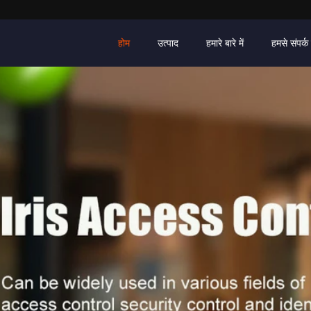
होम
उत्पाद
हमारे बारे में
हमसे संपर्क 