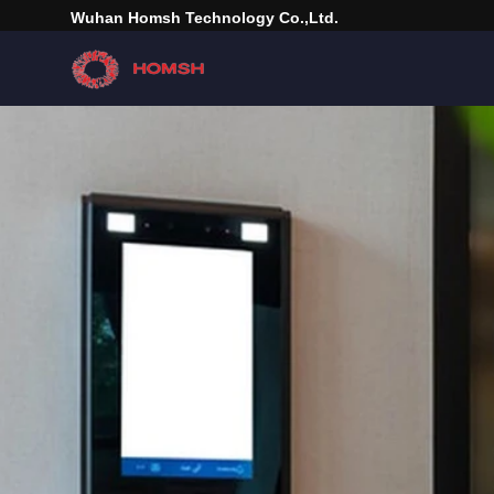
Wuhan Homsh Technology Co.,Ltd.