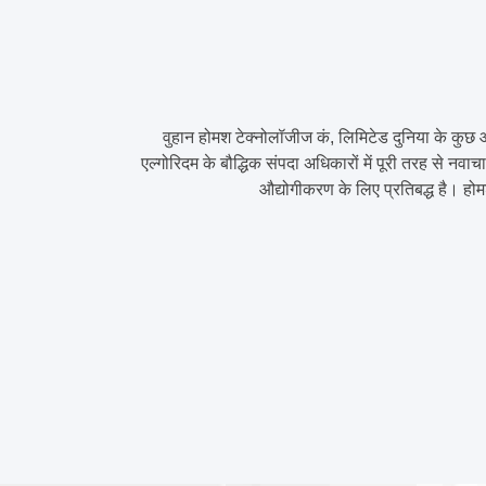
वुहान होमश टेक्नोलॉजीज कं, लिमिटेड दुनिया के कुछ 
एल्गोरिदम के बौद्धिक संपदा अधिकारों में पूरी तरह से न
औद्योगीकरण के लिए प्रतिबद्ध है। होम