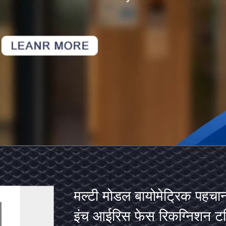
मल्टी
मोडल