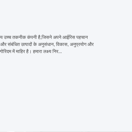
ष्ट्रीय उच्च तकनीक कंपनी है,जिसने अपने आईरिस पहचान
क और संबंधित उत्पादों के अनुसंधान, विकास, अनुप्रयोग और
दम में माहिर है। हमारा लक्ष्य निर...