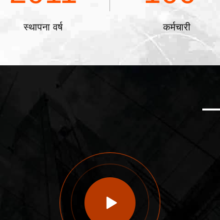
स्थापना वर्ष
कर्मचारी