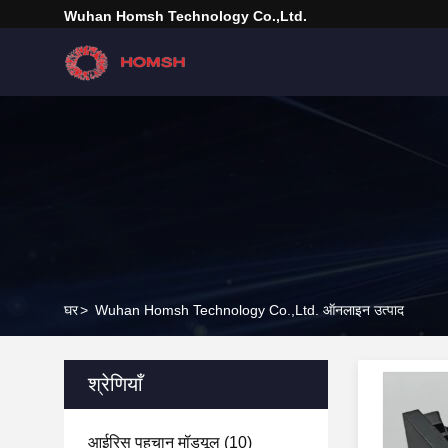
Wuhan Homsh Technology Co.,Ltd.
घर
>
Wuhan Homsh Technology Co.,Ltd. ऑनलाइन उत्पाद
श्रेणियाँ
आईरिस पहचान मॉड्यूल
(10)