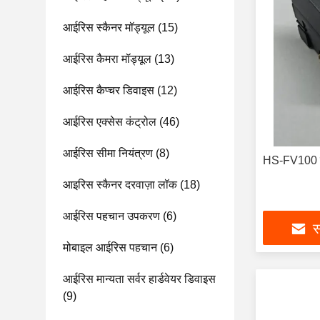
आईरिस स्कैनर मॉड्यूल
(15)
आईरिस कैमरा मॉड्यूल
(13)
आईरिस कैप्चर डिवाइस
(12)
आईरिस एक्सेस कंट्रोल
(46)
आईरिस सीमा नियंत्रण
(8)
HS-FV100 फिं
आइरिस स्कैनर दरवाज़ा लॉक
(18)
आईरिस पहचान उपकरण
(6)
स
मोबाइल आईरिस पहचान
(6)
आईरिस मान्यता सर्वर हार्डवेयर डिवाइस
(9)