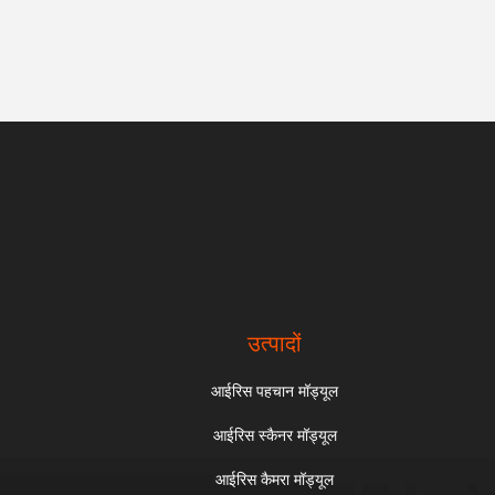
उत्पादों
आईरिस पहचान मॉड्यूल
आईरिस स्कैनर मॉड्यूल
आईरिस कैमरा मॉड्यूल