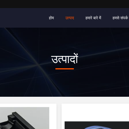
होम
उत्पाद
हमारे बारे में
हमसे संपर्क 
उत्पादों