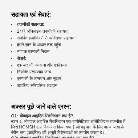
सहायता एवं सेवाएं:
तकनीकी सहायता:
24/7 ऑनलाइन तकनीकी सहायता
समर्पित इंजीनियरों से व्यक्तिगत सहायता
हमारे ज्ञान के आधार तक पहुँच
व्यापक प्रणाली निदान
सेवाएं:
एक बार की स्थापना और एकीकरण
नियमित रखरखाव जांच
प्रणाली के उन्नयन और सुधार
आवधिक सॉफ्टवेयर अद्यतन
अक्सर पूछे जाने वाले प्रश्न:
Q1: मोबाइल आइरिस रिकग्निशन क्या है?
उत्तर 1: मोबाइल आइरिस रिकग्निशन एक बायोमेट्रिक ऑथेंटिकेशन तकनीक है
जिसे HOMSH द्वारा विकसित किया गया है जो पहचान के लिए मानव आंख के
रंगीन भाग (आईरिस) की अनूठी विशेषताओं का उपयोग करता है।