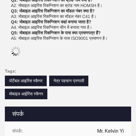
Q2: मोबाइल आइरिस रिकग्निशन का ब्रांड नाम क्या है?
A2: मोबाइल आइरिस रिकग्निशन का ब्रांड नाम HOMSH है।
Q3: मोबाइल आइरिस रिकग्निशन का मॉडल नंबर क्या है?
A3: मोबाइल आइरिस रिकग्निशन का मॉडल नंबर C41 है।
Q4: मोबाइल आइरिस रिकग्निशन कहां बनाया जाता है?
A4: मोबाइल आइरिस रिकग्निशन चीन में बनाया गया है।
Q5: मोबाइल आइरिस रिकग्निशन के पास क्या प्रमाणपत्र हैं?
A5: मोबाइल आइरिस रिकग्निशन के पास ISO9001 प्रमाणन है।
Tags:
पोर्टेबल आइरिस स्कैनर
नेत्र पहचान प्रणाली
मोबाइल आईरिस स्कैनर
संपर्क
संपर्क:
Mr. Kelvin Yi