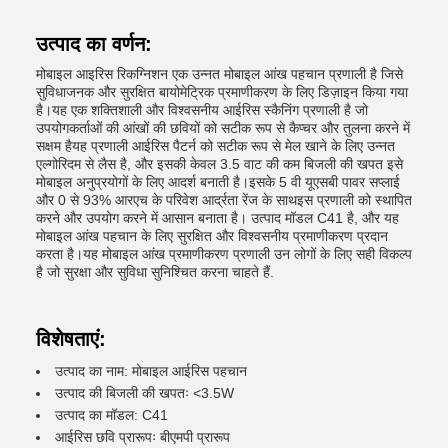
उत्पाद का वर्णन:
मोबाइल आइरिस रिकग्निशन एक उन्नत मोबाइल आंख पहचान प्रणाली है जिसे
सुविधाजनक और सुरक्षित बायोमेट्रिक प्रमाणीकरण के लिए डिज़ाइन किया गया
है।यह एक शक्तिशाली और विश्वसनीय आईरिस स्कैनिंग प्रणाली है जो
उपयोगकर्ताओं की आंखों की छवियों को सटीक रूप से कैप्चर और तुलना करने में
सक्षम हैयह प्रणाली आईरिस पैटर्न को सटीक रूप से मेल खाने के लिए उन्नत
एल्गोरिदम से लैस है, और इसकी केवल 3.5 वाट की कम बिजली की खपत इसे
मोबाइल अनुप्रयोगों के लिए आदर्श बनाती है।इसके 5 वी यूएसबी पावर सप्लाई
और 0 से 93% आरएच के परिवेश आर्द्रता रेंज के साथइस प्रणाली को स्थापित
करने और उपयोग करने में आसान बनाता है। उत्पाद मॉडल C41 है, और यह
मोबाइल आंख पहचान के लिए सुरक्षित और विश्वसनीय प्रमाणीकरण प्रदान
करता है।यह मोबाइल आंख प्रमाणीकरण प्रणाली उन लोगों के लिए सही विकल्प
है जो सुरक्षा और सुविधा सुनिश्चित करना चाहते हैं.
विशेषताएं:
उत्पाद का नाम: मोबाइल आईरिस पहचान
उत्पाद की बिजली की खपतः <3.5W
उत्पाद का मॉडल: C41
आईरिस छवि प्रारूपः बीएमपी प्रारूप