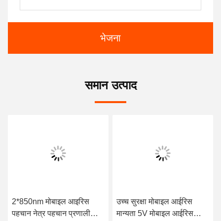
भेजना
समान उत्पाद
2*850nm मोबाइल आइरिस
उच्च सुरक्षा मोबाइल आईरिस
पहचान नेत्र पहचान प्रणाली
मान्यता 5V मोबाइल आईरिस