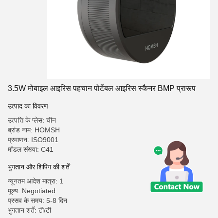
3.5W मोबाइल आइरिस पहचान पोर्टेबल आइरिस स्कैनर BMP प्रारूप
उत्पाद का विवरण
उत्पत्ति के प्लेस: चीन
ब्रांड नाम: HOMSH
प्रमाणन: ISO9001
मॉडल संख्या: C41
भुगतान और शिपिंग की शर्तें
न्यूनतम आदेश मात्रा: 1
मूल्य: Negotiated
प्रसव के समय: 5-8 दिन
भुगतान शर्तें: टी/टी