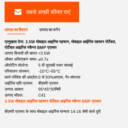
सबसे अच्छी कीमत पाएं
उत्पाद का विवरण
उत्पाद का वर्णन
प्रमुखता देना:
3.5W मोबाइल आइरिस पहचान
,
मोबाइल आईरिस पहचान पोर्टेबल
,
पोर्टेबल आइरिस स्कैनर BMP प्रारूप
उत्पाद बिजली की खपत:
<3.5W
औसत अधिग्रहण समय:
≤0.7s
ऑपरेटिंग वोल्टेज:
5 वी यूएसबी पावर सप्लाई
परिचालन तापमान:
-10°C~55°C
कार्य परिवेश की आर्द्रता:
0 से 93%आरएच, गैर-संघनक
आईरिस छवि प्रारूप:
बीएमपी प्रारूप
उत्पाद आकार:
95*45*30मिमी
उत्पाद मॉडल:
C41
3.5W मोबाइल आइरिस पहचान पोर्टेबल आइरिस स्कैनर BMP प्रारूप
बीएमपी प्रारूप के साथ मोबाइल आइरिस मान्यता 14-16 सेमी कार्य दूरी