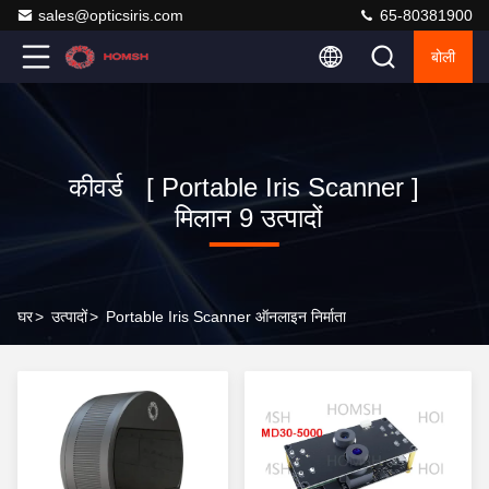
sales@opticsiris.com
65-80381900
बोली
कीवर्ड [ Portable Iris Scanner ]
मिलान 9 उत्पादों
घर
>
उत्पादों
>
Portable Iris Scanner ऑनलाइन निर्माता