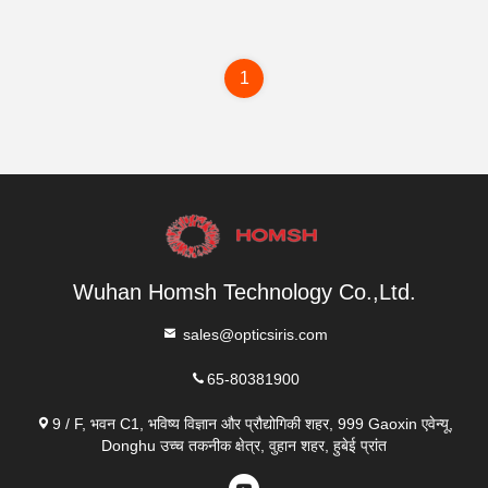
1
Wuhan Homsh Technology Co.,Ltd.
sales@opticsiris.com
65-80381900
9 / F, भवन C1, भविष्य विज्ञान और प्रौद्योगिकी शहर, 999 Gaoxin एवेन्यू,
Donghu उच्च तकनीक क्षेत्र, वुहान शहर, हुबेई प्रांत