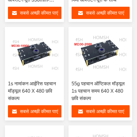
400mm
सबसे अच्छी कीमत पाएं
सबसे अच्छी कीमत पाएं
1s नामांकन आईरिस पहचान
55g पहचान ऑप्टिकल मॉड्यूल
मॉड्यूल 640 X 480 छवि
1s पहचान समय 640 X 480
संकल्प
छवि संकल्प
सबसे अच्छी कीमत पाएं
सबसे अच्छी कीमत पाएं