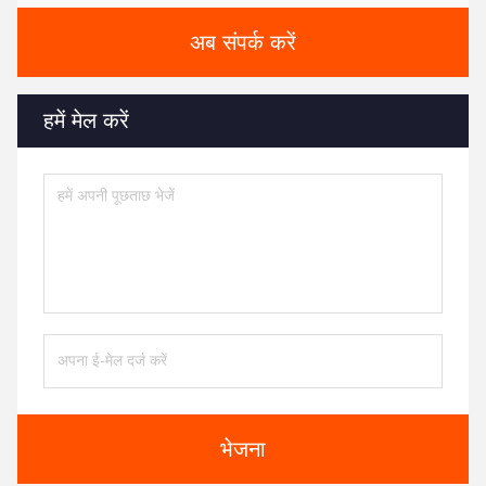
अब संपर्क करें
हमें मेल करें
भेजना