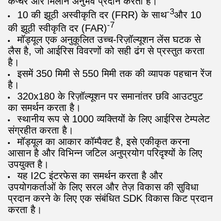
कैप्चर और मिलान अनुभव प्रदान करता है।
-3
10 की झूठी अस्वीकृति दर (FRR) के साथ
और 10
-7
की झूठी स्वीकृति दर (FAR)
मॉड्यूल एक अनुकूलित उच्च-रिज़ॉल्यूशन लेंस घटक से
लैस है, जो आईरिस विवरणों को सही ढंग से प्रस्तुत करता
है।
इसमें 350 मिमी से 550 मिमी तक की व्यापक पहचान रेंज
है।
320x180 के रिज़ॉल्यूशन पर समानांतर छवि आउटपुट
का समर्थन करता है।
स्थानीय रूप से 1000 व्यक्तियों के लिए आईरिस टेम्पलेट
संग्रहीत करता है।
मॉड्यूल का आकार कॉम्पैक्ट है, इसे एकीकृत करना
आसान है और विभिन्न जटिल अनुप्रयोग परिदृश्यों के लिए
उपयुक्त है।
यह I2C इंटरफेस का समर्थन करता है और
उपयोगकर्ताओं के लिए सरल और तेज़ विकास की सुविधा
प्रदान करने के लिए एक संबंधित SDK विकास किट प्रदान
करता है।