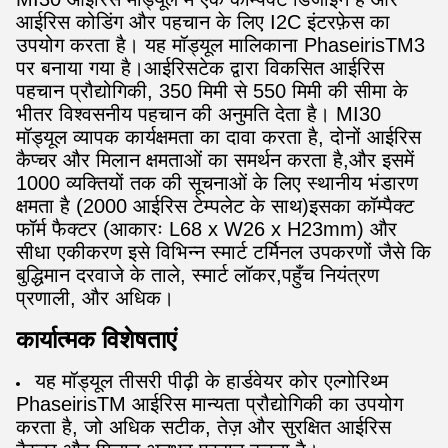
आईरिस कोडिंग और पहचान के लिए I2C इंटरफ़ेस का
उपयोग करता है। यह मॉड्यूल मालिकाना PhaseirisTM3
पर बनाया गया है।आईरिसटेक द्वारा विकसित आईरिस
पहचान प्रौद्योगिकी, 350 मिमी से 550 मिमी की सीमा के
भीतर विश्वसनीय पहचान की अनुमति देता है। MI30
मॉड्यूल व्यापक कार्यक्षमता का दावा करता है, दोनों आईरिस
कैप्चर और मिलान क्षमताओं का समर्थन करता है,और इसमें
1000 व्यक्तियों तक की सूचनाओं के लिए स्थानीय भंडारण
क्षमता है (2000 आईरिस टेम्पलेट के साथ)इसका कॉम्पैक्ट
फॉर्म फैक्टर (आकारः L68 x W26 x H23mm) और
सीधा एकीकरण इसे विभिन्न स्मार्ट टर्मिनल उपकरणों जैसे कि
बुद्धिमान दरवाजे के ताले, स्मार्ट लॉकर,पहुँच नियंत्रण
प्रणाली, और अधिक।
कार्यात्मक विशेषताएं
यह मॉड्यूल तीसरी पीढ़ी के हार्डवेयर कोर एल्गोरिथ्म
PhaseirisTM आईरिस मान्यता प्रौद्योगिकी का उपयोग
करता है, जो अधिक सटीक, तेज़ और सुरक्षित आईरिस