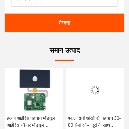
भेजना
समान उत्पाद
हल्का आईरिस पहचान मॉड्यूल
एकल दोनों आंखों की पहचान 30-
आईरिस स्कैनर मॉड्यूल
80 सेमी स्कैन दूरी के साथ