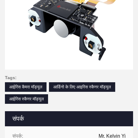
Tags:
आईरिस कैमरा मॉड्यूल
आर्डिनो के लिए आइरिस स्कैनर मॉड्यूल
आईरिस स्कैनर मॉड्यूल
संपर्क
संपर्क:
Mr. Kelvin Yi