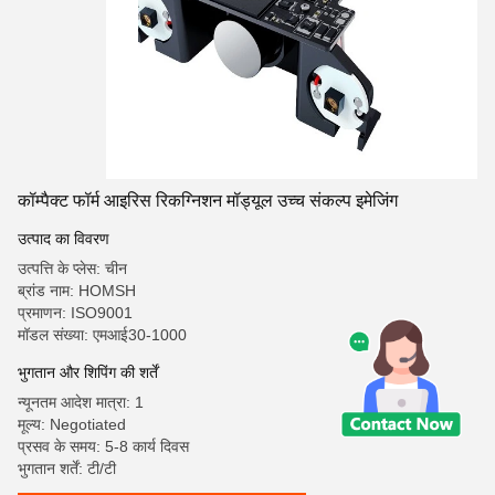
कॉम्पैक्ट फॉर्म आइरिस रिकग्निशन मॉड्यूल उच्च संकल्प इमेजिंग
उत्पाद का विवरण
उत्पत्ति के प्लेस: चीन
ब्रांड नाम: HOMSH
प्रमाणन: ISO9001
मॉडल संख्या: एमआई30-1000
भुगतान और शिपिंग की शर्तें
न्यूनतम आदेश मात्रा: 1
मूल्य: Negotiated
प्रसव के समय: 5-8 कार्य दिवस
भुगतान शर्तें: टी/टी