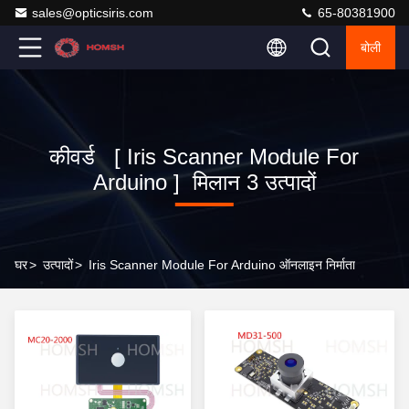
sales@opticsiris.com
65-80381900
बोली
कीवर्ड [ Iris Scanner Module For
Arduino ] मिलान 3 उत्पादों
घर
>
उत्पादों
>
Iris Scanner Module For Arduino ऑनलाइन निर्माता