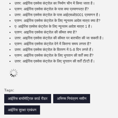
उत्तर: आईरिस एक्सेस कंट्रोल का निर्माण चीन में किया जाता है।
प्रश्न: आईरिस एक्सेस कंट्रोल के पास क्या प्रमाणपत्र हैं?
उत्तर: आईरिस एक्सेस कंट्रोल के पास आईएसओ9001 प्रमाणन है।
प्रश्न: आईरिस एक्सेस कंट्रोल के लिए न्यूनतम आदेश मात्रा क्या है?
एः आईरिस एक्सेस कंट्रोल के लिए न्यूनतम आदेश मात्रा 1 है।
प्रश्न: आइरिस एक्सेस कंट्रोल की कीमत क्या है?
उत्तर: आइरिस एक्सेस कंट्रोल की कीमत पर बातचीत की जा सकती है।
प्रश्न: आईरिस एक्सेस कंट्रोल देने में कितना समय लगता है?
उत्तर: आईरिस एक्सेस कंट्रोल के वितरण में 5-8 दिन लगते हैं।
प्रश्न: आईरिस एक्सेस कंट्रोल के लिए भुगतान की शर्तें क्या हैं?
उत्तर: आईरिस एक्सेस कंट्रोल के लिए भुगतान की शर्तें टी/टी हैं।
Tags:
आईरिस बायोमेट्रिक कार्ड रीडर
अभिगम नियंत्रण मशीन
आईरिस सुरक्षा प्रबंधन