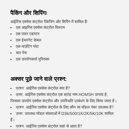
पैकिंग और शिपिंगः
आईरिस एक्सेस कंट्रोल पैकेजिंग और शिपिंग में शामिल हैंः
एक आइरिस एक्सेस कंट्रोल सिस्टम
एक पावर एडाप्टर
एक ईथरनेट केबल
एक माउंटिंग प्लेट
चार पेंच
एक उपयोगकर्ता पुस्तिका
अक्सर पूछे जाने वाले प्रश्न:
प्रश्न: आईरिस एक्सेस कंट्रोल क्या है?
उत्तर: आईरिस एक्सेस कंट्रोल एक ब्रांड नाम HOMSH उत्पाद है,
जिसका उपयोग एक्सेस कंट्रोल और उपस्थिति प्रबंधन के लिए किया जाता है।
प्रश्न: आईरिस एक्सेस कंट्रोल के लिए कौन सा मॉडल नंबर उपलब्ध है?
उत्तर: उपलब्ध मॉडल संख्याओं में D36/500/1K/2K/5K/10K शामिल
हैं।
प्रश्न: आईरिस एक्सेस कंट्रोल कहां से आता है?