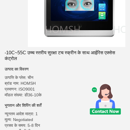
-10C~55C उच्च स्तरीय सुरक्षा टच स्क्रीन के साथ आईरिस एक्सेस
कंट्रोल
उत्पाद का विवरण
उत्पत्ति के प्लेस: चीन
ब्रांड नाम: HOMSH
प्रमाणन: ISO9001
मॉडल संख्या: डी36-10के
भुगतान और शिपिंग की शर्तें
न्यूनतम आदेश मात्रा: 1
मूल्य: Negotiated
प्रसव के समय: 5-8 दिन