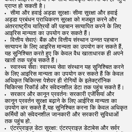
प्राप्त हो सकती है।
सीमा और हवाई अड्डा सुरक्षाः सीमा सुरक्षा और हवाई
अड्डा प्रबंधन प्राधिकरण सुरक्षा को मजबूत करने और
अंतरराष्ट्रीय यात्रियों की पहचान सत्यापित करने के लिए
आइरिस मान्यता का उपयोग कर सकते हैं।
वित्तीय सेवाएंः बैंक और वित्तीय संस्थान उन्नत पहचान
सत्यापन के लिए आइरिस मान्यता का उपयोग कर सकते हैं,
यह सुनिश्चित करते हुए कि केवल वैध खाताधारक ही अपने
खातों तक पहुंच सकते हैं।
स्वास्थ्य सेवाः स्वास्थ्य सेवा संस्थान यह सुनिश्चित करने
के लिए आइरिस मान्यता का उपयोग कर सकते हैं कि केवल
अधिकृत चिकित्सा पेशेवर ही रोगियों के इलेक्ट्रॉनिक
चिकित्सा रिकॉर्ड और संवेदनशील डेटा तक पहुंच सकते हैं।
सरकार और कानून प्रवर्तनः सरकारी एजेंसियां और
कानून प्रवर्तन सुरक्षा बढ़ाने के लिए आईरिस मान्यता का
उपयोग कर सकते हैं,यह सुनिश्चित करना कि केवल अधिकृत
कर्मियों को संवेदनशील जानकारी और सरकारी सुविधाओं
तक पहुंच हो.
एंटरप्राइज़ डेटा सुरक्षा: एंटरप्राइज़ डेटाबेस और सर्वर