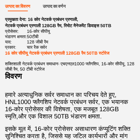
उत्पाद का विवरण
उत्पाद का वर्णन
प्रमुखता देना:
16 कोर नेटवर्क प्रबंधन प्रणाली
,
नेटवर्क प्रबंधन प्रणाली 128GB रैम
,
रिमोट मैनेजमेंट डिवाइस 50TB
प्रोसेसर:
16-कोर सीपीयू
भंडारण क्षमता:
50टीबी
याद:
128 जीबी रैम
प्रकार:
चार रैक सर्वर
16 कोर सीपीयू नेटवर्क प्रबंधन प्रणाली 128GB रैम 50TB स्टोरेज
शक्तिशाली नेटवर्क प्रबंधन समाधानः एचएनएल1000 फ्लैगशिप, 16-कोर सीपीयू, 128
जीबी रैम, 50 टीबी स्टोरेज
विवरण
हमारे अत्याधुनिक सर्वर समाधान का परिचय देते हुए,
HNL1000 फ्लैगशिप नेटवर्क प्रबंधन सर्वर, एक भयानक
16-कोर प्रोसेसर की विशेषता, एक मजबूत 128GB
स्मृति,और एक विशाल 50TB भंडारण क्षमता.
इसके मूल में, 16-कोर प्रोसेसर असाधारण कंप्यूटिंग शक्ति
सुनिश्चित करता है, जिससे यह जटिल कार्यभारों और मांग