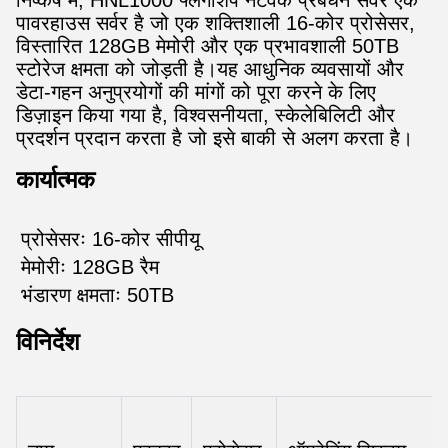
निष्कर्ष में, HNL1000 फ्लैगशिप नेटवर्क प्रबंधन सर्वर एक
पावरहाउस सर्वर है जो एक शक्तिशाली 16-कोर प्रोसेसर,
विस्तारित 128GB मेमोरी और एक प्रभावशाली 50TB
स्टोरेज क्षमता को जोड़ती है।यह आधुनिक व्यवसायों और
डेटा-गहन अनुप्रयोगों की मांगों को पूरा करने के लिए
डिज़ाइन किया गया है, विश्वसनीयता, स्केलेबिलिटी और
प्रदर्शन प्रदान करता है जो इसे बाकी से अलग करता है।
कार्यात्मक
प्रोसेसरः 16-कोर सीपीयू
मेमोरीः 128GB रैम
भंडारण क्षमताः 50TB
विनिर्देश