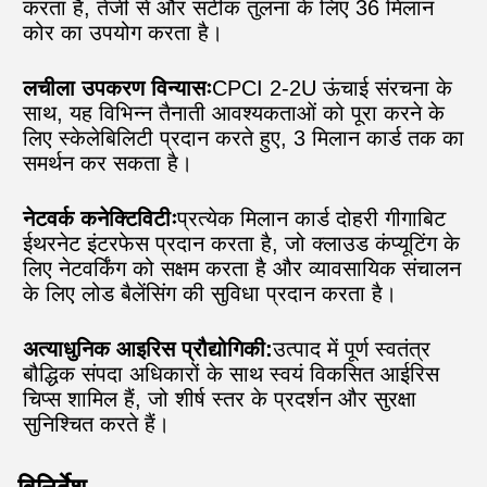
करता है, तेजी से और सटीक तुलना के लिए 36 मिलान
कोर का उपयोग करता है।
लचीला उपकरण विन्यासः
CPCI 2-2U ऊंचाई संरचना के
साथ, यह विभिन्न तैनाती आवश्यकताओं को पूरा करने के
लिए स्केलेबिलिटी प्रदान करते हुए, 3 मिलान कार्ड तक का
समर्थन कर सकता है।
नेटवर्क कनेक्टिविटीः
प्रत्येक मिलान कार्ड दोहरी गीगाबिट
ईथरनेट इंटरफेस प्रदान करता है, जो क्लाउड कंप्यूटिंग के
लिए नेटवर्किंग को सक्षम करता है और व्यावसायिक संचालन
के लिए लोड बैलेंसिंग की सुविधा प्रदान करता है।
अत्याधुनिक आइरिस प्रौद्योगिकी:
उत्पाद में पूर्ण स्वतंत्र
बौद्धिक संपदा अधिकारों के साथ स्वयं विकसित आईरिस
चिप्स शामिल हैं, जो शीर्ष स्तर के प्रदर्शन और सुरक्षा
सुनिश्चित करते हैं।