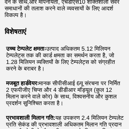
देने के साथ,और मापनीयता, एचडीएस10 शक्तिशाली सर्वर
समाधानों की तलाश करने वाले व्यवसायों के लिए आदर्श
विकल्प है।
विशेषताएं
उच्च टेम्पलेट क्षमताः
उत्पाद अधिकतम 5.12 मिलियन
टेम्पलेट्स तक की कार्ड क्षमता का समर्थन करता है, जो
1.28 मिलियन व्यक्तियों के लिए टेम्पलेट्स को संग्रहीत
करने के बराबर है।
मजबूत हार्डवेयरः
मानक सीपीसीआई 6यू संरचना पर निर्मित
2 एफपीजीए चिप्स और 4 डीडीआर मॉड्यूल (कुल 12
मिलान करने वाले कोर) के साथ, विश्वसनीय और कुशल
प्रदर्शन सुनिश्चित करता है।
प्रभावशाली मिलान गति:
यह उपकरण 2.4 मिलियन टेम्पलेट
प्रति सेकंड की प्रभावशाली अधिकतम मिलान गति प्रदान