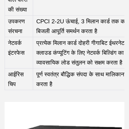
की संख्या
उपकरण
CPCI 2-2U ऊंचाई, 3 मिलान कार्ड तक का सम
संरचना
बिजली आपूर्ति समर्थन करता है
नेटवर्क
प्रत्येक मिलान कार्ड दोहरी गीगाबिट ईथरनेट 
इंटरफेस
क्लाउड कंप्यूटिंग के लिए नेटवर्क बिल्डिंग का
व्यावसायिक लोड संतुलन को सक्षम करता है
आईरिस
पूर्ण स्वतंत्र बौद्धिक संपदा के साथ मालिका
चिप
करता है