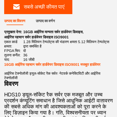
सबसे अच्छी कीमत पाएं
उत्पाद का विवरण
उत्पाद का वर्णन
प्रमुखता देना:
16GB आईरिस मान्यता सर्वर हार्डवेयर डिवाइस
,
आईरिस पहचान सर्वर हार्डवेयर डिवाइस ISO9001
एकल कार्ड
1.28 मिलियन टेम्पलेट्स की भंडारण क्षमता 5.12 मिलियन टेम्पलेट्स
क्षमता:
द्वारा समर्थित है
FPGA चिप:
दो
तुलना कर्नेल:
36
याद:
16 जीबी
16GB आईरिस पहचान सर्वर हार्डवेयर डिवाइस ISO9001 मजबूत हार्डवेयर
आईरिस टेक्नोलॉजी ड्यूल-सोकेट रैक सर्वरः नेटवर्क कनेक्टिविटी और आईरिस
टेक्नोलॉजी
विवरण
HDS10 ड्यूल-सॉकेट रैक सर्वर एक मजबूत और उच्च
प्रदर्शन कंप्यूटिंग समाधान है जिसे आधुनिक आईटी वातावरण
की सबसे अधिक मांग की आवश्यकताओं को पूरा करने के
लिए डिज़ाइन किया गया है। गति, विश्वसनीयता पर ध्यान