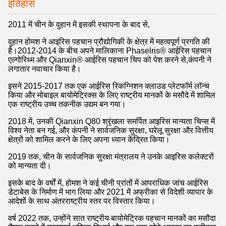
इतिहास
2011 में चीन के वुहान में इसकी स्थापना के बाद से,
वुहान होमश ने आइरिस पहचान प्रौद्योगिकी के क्षेत्र में महत्वपूर्ण प्रगति की
है।2012-2014 के बीच अपने मालिकाना Phaselris® आईरिस पहचान
एल्गोरिथ्म और Qianxin® आईरिस पहचान चिप को पेश करने से,
कंपनी ने
लगातार नवाचार किया है।
इसने 2015-2017 तक एक आईरिस रिकग्निशन क्लाउड प्लेटफॉर्म लॉन्च
किया और मोबाइल बायोमेट्रिक्स के लिए राष्ट्रीय मानकों के मसौदे में शामिल
एक राष्ट्रीय उच्च तकनीक उद्यम बन गया।
2018 में, उनकी Qianxin Q80 श्रृंखला समर्पित आइरिस मान्यता चिप्स में
विश्व नेता बन गई, और कंपनी ने सार्वजनिक सुरक्षा, घरेलू सुरक्षा और वित्तीय
क्षेत्रों को शामिल करने के लिए अपना ध्यान केंद्रित किया।
2019 तक, चीन के सार्वजनिक सुरक्षा मंत्रालय ने उनके आइरिस कलेक्टरों
को मान्यता दी।
इसके बाद के वर्षों में, होमश ने कई चीनी प्रांतों में आपराधिक जांच आईरिस
डेटाबेस के निर्माण में भाग लिया और 2021 में अफ्रीका से विदेशी व्यापार के
आदेशों के साथ अंतरराष्ट्रीय स्तर पर विस्तार किया।
वर्ष 2022 तक, उन्होंने सात राष्ट्रीय बायोमेट्रिक पहचान मानकों का मसौदा