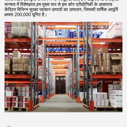
मान्यता में विशेषज्ञता,हम मुख्य रूप से इस कोर प्रौद्योगिकी के आसपास
केंद्रित विभिन्न सुरक्षा पहचान उत्पादों का उत्पादन, जिसकी वार्षिक आपूर्ति
क्षमता 200,000 यूनिट है।