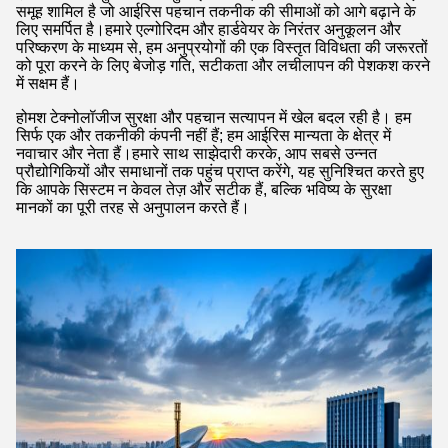
समूह शामिल है जो आईरिस पहचान तकनीक की सीमाओं को आगे बढ़ाने के
लिए समर्पित है।हमारे एल्गोरिदम और हार्डवेयर के निरंतर अनुकूलन और
परिष्करण के माध्यम से, हम अनुप्रयोगों की एक विस्तृत विविधता की जरूरतों
को पूरा करने के लिए बेजोड़ गति, सटीकता और लचीलापन की पेशकश करने
में सक्षम हैं।
होमश टेक्नोलॉजीज सुरक्षा और पहचान सत्यापन में खेल बदल रही है। हम
सिर्फ एक और तकनीकी कंपनी नहीं हैं; हम आईरिस मान्यता के क्षेत्र में
नवाचार और नेता हैं।हमारे साथ साझेदारी करके, आप सबसे उन्नत
प्रौद्योगिकियों और समाधानों तक पहुंच प्राप्त करेंगे, यह सुनिश्चित करते हुए
कि आपके सिस्टम न केवल तेज़ और सटीक हैं, बल्कि भविष्य के सुरक्षा
मानकों का पूरी तरह से अनुपालन करते हैं।