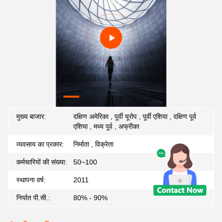
मुख्य बाजार:
दक्षिण अमेरिका , पूर्वी यूरोप , पूर्वी एशिया , दक्षिण पूर्व
एशिया , मध्य पूर्व , अफ्रीका
व्यवसाय का प्रकार:
निर्माता , विक्रेता
कर्मचारियों की संख्या:
50~100
स्थापना वर्ष:
2011
निर्यात पी.सी.:
80% - 90%