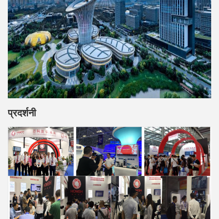
प्रदर्शनी