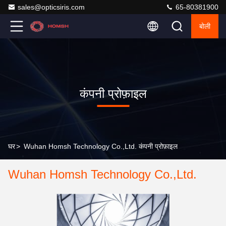
sales@opticsiris.com
65-80381900
बोली
कंपनी प्रोफ़ाइल
घर
>
Wuhan Homsh Technology Co.,Ltd. कंपनी प्रोफ़ाइल
Wuhan Homsh Technology Co.,Ltd.