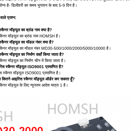
ोग्य है- डिलीवरी का समय भुगतान के बाद 5-9 दिन है।
वाले प्रश्न:
्कैनर मॉड्यूल का ब्रांड नाम क्या है?
्कैनर मॉड्यूल का ब्रांड नाम HOMSH है।
्कैनर मॉड्यूल का मॉडल नंबर क्या है?
 स्कैनर मॉड्यूल का मॉडल नंबर MD30-500/1000/2000/5000/10000 है।
्कैनर मॉड्यूल का निर्माण कहाँ किया जाता है?
कैनर मॉड्यूल का निर्माण चीन में किया जाता है।
ईरिस स्कैनर मॉड्यूल ISO9001 प्रमाणित है?
रिस स्कैनर मॉड्यूल ISO9001 प्रमाणित है।
ूनतम कितने आइरिस स्कैनर मॉड्यूल ऑर्डर कर सकता हूँ?
कैनर मॉड्यूल के लिए न्यूनतम आदेश मात्रा 1 है।