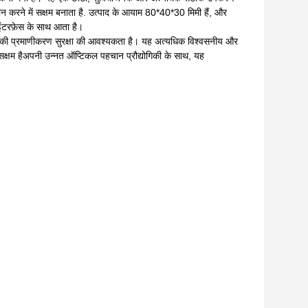
ान करने में सक्षम बनाता है. उत्पाद के आयाम 80*40*30 मिमी हैं, और
ंटरफ़ेस के साथ आता है।
्तर की प्रमाणीकरण सुरक्षा की आवश्यकता है। यह अत्यधिक विश्वसनीय और
 सक्षम हैअपनी उन्नत ऑप्टिकल पहचान प्रौद्योगिकी के साथ, यह