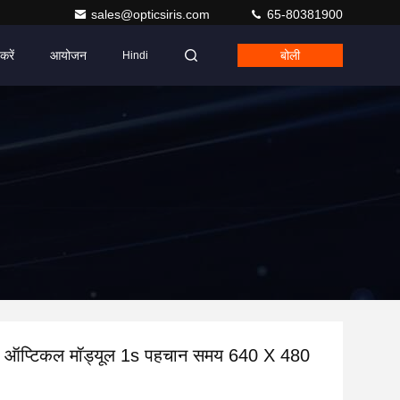
sales@opticsiris.com
65-80381900
करें
आयोजन
बोली
Hindi
 ऑप्टिकल मॉड्यूल 1s पहचान समय 640 X 480