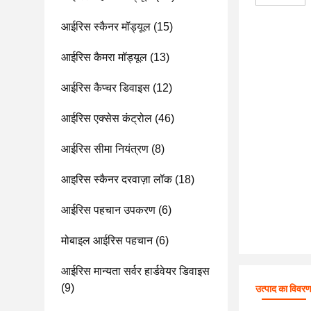
आईरिस स्कैनर मॉड्यूल
(15)
आईरिस कैमरा मॉड्यूल
(13)
आईरिस कैप्चर डिवाइस
(12)
आईरिस एक्सेस कंट्रोल
(46)
आईरिस सीमा नियंत्रण
(8)
आइरिस स्कैनर दरवाज़ा लॉक
(18)
आईरिस पहचान उपकरण
(6)
मोबाइल आईरिस पहचान
(6)
आईरिस मान्यता सर्वर हार्डवेयर डिवाइस
(9)
उत्पाद का विवर