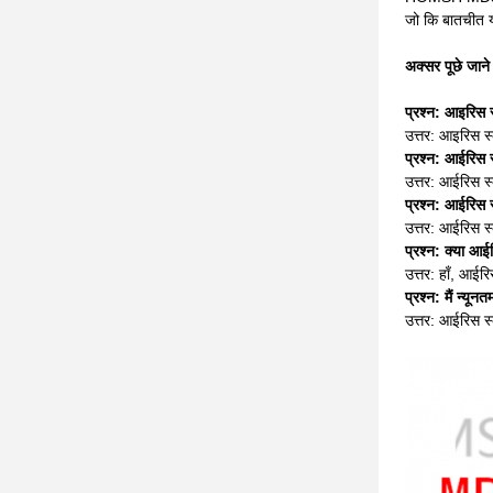
जो कि बातचीत य
अक्सर पूछे जाने 
प्रश्न: आइरिस स
उत्तर: आइरिस स
प्रश्न: आईरिस स
उत्तर: आईरिस
प्रश्न: आईरिस स
उत्तर: आईरिस स्
प्रश्न: क्या आ
उत्तर: हाँ, आई
प्रश्न: मैं न्य
उत्तर: आईरिस स्