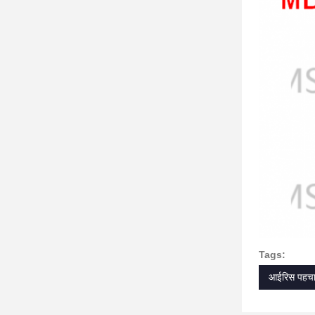
Tags:
आईरिस पहचा