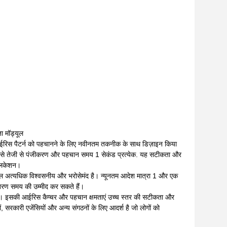
 मॉड्यूल
आईरिस पैटर्न को पहचानने के लिए नवीनतम तकनीक के साथ डिज़ाइन किया
 से तेजी से पंजीकरण और पहचान समय 1 सेकंड प्रत्येक. यह सटीकता और
प्लिकेशन।
 अत्यधिक विश्वसनीय और भरोसेमंद है। न्यूनतम आदेश मात्रा 1 और एक
तरण समय की उम्मीद कर सकते हैं।
है। इसकी आईरिस कैप्चर और पहचान क्षमताएं उच्च स्तर की सटीकता और
 सरकारी एजेंसियों और अन्य संगठनों के लिए आदर्श है जो लोगों को