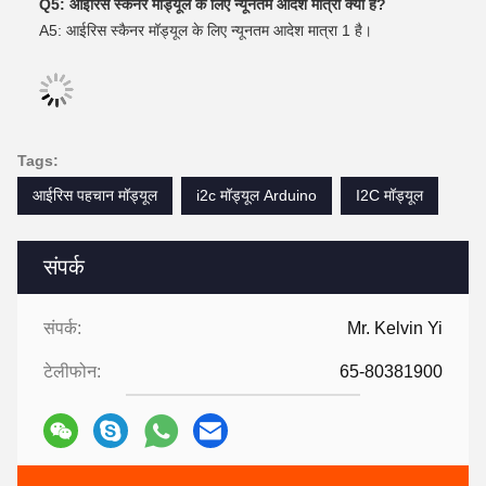
Q5: आईरिस स्कैनर मॉड्यूल के लिए न्यूनतम आदेश मात्रा क्या है?
A5: आईरिस स्कैनर मॉड्यूल के लिए न्यूनतम आदेश मात्रा 1 है।
Tags:
आईरिस पहचान मॉड्यूल
i2c मॉड्यूल Arduino
I2C मॉड्यूल
संपर्क
संपर्क:
Mr. Kelvin Yi
टेलीफोन:
65-80381900