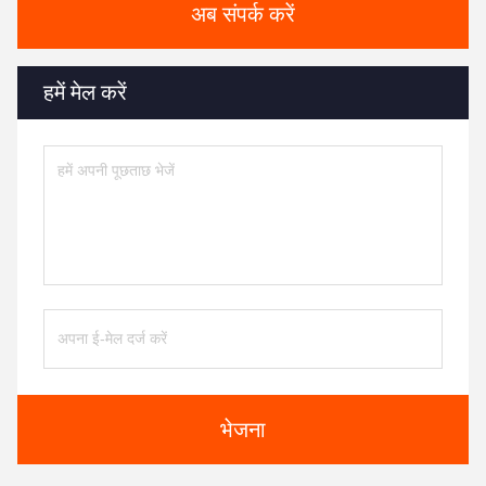
अब संपर्क करें
हमें मेल करें
भेजना