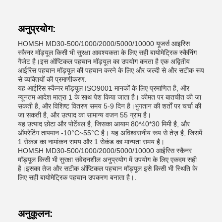
अनुप्रयोग:
HOMSH MD30-500/1000/2000/5000/10000 यूजर्स आइरिस
स्कैनर मॉड्यूल किसी भी सुरक्षा आवश्यकता के लिए सही बायोमेट्रिक स्कैनिंग
गैजेट है।इस ऑप्टिकल पहचान मॉड्यूल का उपयोग करता है एक अद्वितीय
आईरिस पहचान मॉड्यूल की पहचान करने के लिए और जल्दी से और सटीक रूप
से व्यक्तियों की प्रमाणीकरण.
यह आईरिस स्कैनर मॉड्यूल ISO9001 मानकों के लिए प्रमाणित है, और
न्यूनतम आदेश मात्रा 1 के साथ पेश किया जाता है। कीमत पर बातचीत की जा
सकती है, और विशिष्ट वितरण समय 5-9 दिन है।भुगतान की शर्तों पर चर्चा की
जा सकती है, और उत्पाद का सामान्य वजन 55 ग्राम है।
यह उत्पाद छोटा और पोर्टेबल है, जिसका आयाम 80*40*30 मिमी है, और
ऑपरेटिंग तापमान -10°C~55°C है। यह अविश्वसनीय रूप से तेज़ है, जिसमें
1 सेकंड का नामांकन समय और 1 सेकंड का मान्यता समय है।
HOMSH MD30-500/1000/2000/5000/10000 आईरिस स्कैनर
मॉड्यूल किसी भी सुरक्षा संवेदनशील अनुप्रयोग में उपयोग के लिए एकदम सही
है।इसका तेज और सटीक ऑप्टिकल पहचान मॉड्यूल इसे किसी भी स्थिति के
लिए सही बायोमेट्रिक पहचान उपकरण बनाता है।.
अनुकूलन: