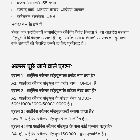
वजन (सामान्य): 55 ग्राम
उत्पाद कार्यः आईरिस कैप्चर, आईरिस पहचान
कनेक्शन इंटरफ़ेसः USB
HOMSH के बारे में
होमश एक क्रांतिकारी बायोमेट्रिक स्कैनिंग गैजेट निर्माता है, जो आइरिस पहचान
मॉड्यूल में विशेषज्ञता रखता है। हम सर्वोत्तम संभव कीमतों पर उच्चतम गुणवत्ता
वाले उत्पादों को वितरित करने के लिए प्रतिबद्ध हैं।
अक्सर पूछे जाने वाले प्रश्न:
प्रश्न 1: आईरिस स्कैनर मॉड्यूल का ब्रांड नाम क्या है?
A1: आईरिस स्कैनर मॉड्यूल का ब्रांड नाम HOMSH है।
प्रश्न 2: आईरिस स्कैनर मॉड्यूल के मॉडल नंबर क्या हैं?
A2: आईरिस स्कैनर मॉड्यूल के मॉडल नंबर MD30-
500/1000/2000/5000/10000 हैं।
प्रश्न 3: आईरिस स्कैनर मॉड्यूल कहाँ बनाया जाता है?
उत्तर 3: आईरिस स्कैनर मॉड्यूल चीन में निर्मित है।
प्रश्न 4: क्या आईरिस स्कैनर मॉड्यूल के पास कोई प्रमाण पत्र है?
A4: हाँ, आईरिस स्कैनर मॉड्यूल ISO9001 द्वारा प्रमाणित है।