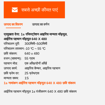
सबसे अच्छी कीमत पाएं
उत्पाद का विवरण
उत्पाद का वर्णन
प्रमुखता देना:
1s रजिस्ट्रेशन आइरिस मान्यता मॉड्यूल
,
आईरिस पहचान मॉड्यूल 640 X 480
परिचालन दूरी:
300मिमी~500मिमी
परिचालन तापमान:
-10 ℃ ~ 55 ℃
छवि संकल्प:
640 x 480
वजन (सामान्य):
55 ग्राम
पहचान मोड:
एक आँख/दोनों आँखें
उत्पाद कार्य:
आइरिस कैप्चर, आइरिस पहचान
छवि फ्रेम दर:
25 फ्रेम/एस
मान्यता समय:
1S
1s नामांकन आईरिस पहचान मॉड्यूल 640 X 480 छवि संकल्प
आईरिस पहचान मॉड्यूल 1s पंजीकरण 640 X 480 छवि संकल्प