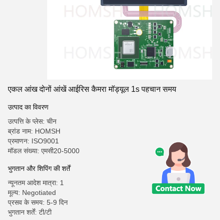
एकल आंख दोनों आंखें आईरिस कैमरा मॉड्यूल 1s पहचान समय
उत्पाद का विवरण
उत्पत्ति के प्लेस: चीन
ब्रांड नाम: HOMSH
प्रमाणन: ISO9001
मॉडल संख्या: एमसी20-5000
भुगतान और शिपिंग की शर्तें
न्यूनतम आदेश मात्रा: 1
मूल्य: Negotiated
प्रसव के समय: 5-9 दिन
भुगतान शर्तें: टी/टी