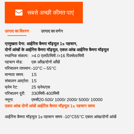
सबसे अच्छी कीमत पाएं
उत्पाद का विवरण
उत्पाद का वर्णन
प्रमुखता देना:
आईरिस कैमरा मॉड्यूल 1s पहचान
,
दोनों आंखों के आईरिस कैमरा मॉड्यूल
,
एकल आंख आईरिस कैमरा मॉड्यूल
स्थानिक संकल्प:
>4.0 एलपी/मिमी />16 पिक्सेल/मिमी
पहचान मोड:
एक आँख/दोनों आँखें
परिचालन तापमान:
-10°C～55°C
मान्यता समय:
1S
संचालन आर्द्रता:
1S
फ्रेम रेट:
25 फ्रेम/एस
परिचालन दूरी:
330मिमी-400मिमी
नमूना:
एमसी20-500/ 1000/ 2000/ 5000/ 10000
एकल आंख दोनों आंखें आईरिस कैमरा मॉड्यूल 1s पहचान समय
आईरिस कैमरा मॉड्यूल 1s पहचान समय -10°C55°C एकल आंख/दोनों आंखें