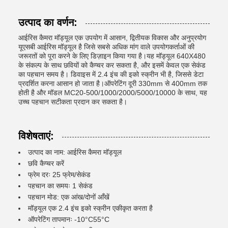
उत्पाद का वर्णन:
आईरिस कैमरा मॉड्यूल एक उपयोग में आसान, द्वितीयक विकास और अनुप्रयोग
यूएसबी आईरिस मॉड्यूल है जिसे सबसे अधिक मांग वाले उपयोगकर्ताओं की
जरूरतों को पूरा करने के लिए डिज़ाइन किया गया है।यह मॉड्यूल 640X480
के संकल्प के साथ छवियों को कैप्चर कर सकता है, और इसमें केवल एक सेकंड
का पहचान समय है। डिवाइस में 2.4 इंच की इको स्क्रीन भी है, जिससे डेटा
प्रदर्शित करना आसान हो जाता है।ऑपरेटिंग दूरी 330mm से 400mm तक
होती है और मॉडल MC20-500/1000/2000/5000/10000 के साथ, यह
उच्च पहचान सटीकता प्रदान कर सकता है।
विशेषताएं:
उत्पाद का नाम: आईरिस कैमरा मॉड्यूल
छवि कैप्चर करें
फ्रेम दरः 25 फ्रेम/सेकंड
पहचान का समयः 1 सेकंड
पहचान मोड: एक आंख/दोनों आँखें
मॉड्यूल एक 2.4 इंच इको स्क्रीन एकीकृत करता है
ऑपरेटिंग तापमानः -10°C55°C