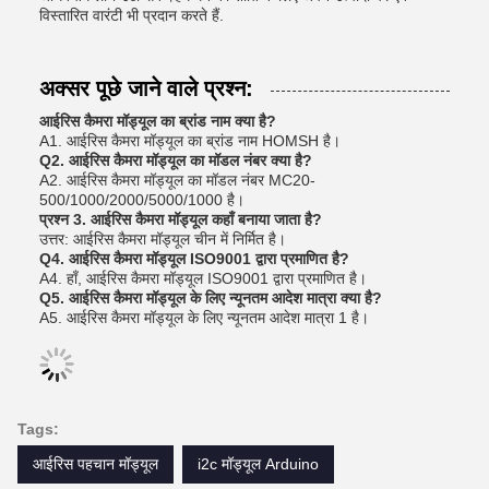
विस्तारित वारंटी भी प्रदान करते हैं.
अक्सर पूछे जाने वाले प्रश्न:
आईरिस कैमरा मॉड्यूल का ब्रांड नाम क्या है?
A1. आईरिस कैमरा मॉड्यूल का ब्रांड नाम HOMSH है।
Q2. आईरिस कैमरा मॉड्यूल का मॉडल नंबर क्या है?
A2. आईरिस कैमरा मॉड्यूल का मॉडल नंबर MC20-
500/1000/2000/5000/1000 है।
प्रश्न 3. आईरिस कैमरा मॉड्यूल कहाँ बनाया जाता है?
उत्तर: आईरिस कैमरा मॉड्यूल चीन में निर्मित है।
Q4. आईरिस कैमरा मॉड्यूल ISO9001 द्वारा प्रमाणित है?
A4. हाँ, आईरिस कैमरा मॉड्यूल ISO9001 द्वारा प्रमाणित है।
Q5. आईरिस कैमरा मॉड्यूल के लिए न्यूनतम आदेश मात्रा क्या है?
A5. आईरिस कैमरा मॉड्यूल के लिए न्यूनतम आदेश मात्रा 1 है।
Tags:
आईरिस पहचान मॉड्यूल
i2c मॉड्यूल Arduino