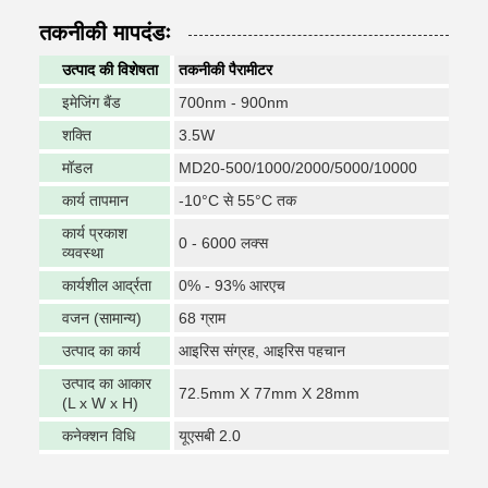
तकनीकी मापदंडः
उत्पाद की विशेषता
तकनीकी पैरामीटर
इमेजिंग बैंड
700nm - 900nm
शक्ति
3.5W
मॉडल
MD20-500/1000/2000/5000/10000
कार्य तापमान
-10°C से 55°C तक
कार्य प्रकाश
0 - 6000 लक्स
व्यवस्था
कार्यशील आर्द्रता
0% - 93% आरएच
वजन (सामान्य)
68 ग्राम
उत्पाद का कार्य
आइरिस संग्रह, आइरिस पहचान
उत्पाद का आकार
72.5mm X 77mm X 28mm
(L x W x H)
कनेक्शन विधि
यूएसबी 2.0