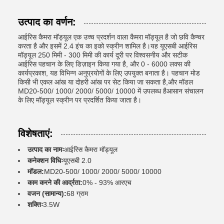
उत्पाद का वर्णन:
आईरिस कैमरा मॉड्यूल एक उच्च प्रदर्शन वाला कैमरा मॉड्यूल है जो छवि कैप्चर
करता है और इसमें 2.4 इंच का इको स्क्रीन शामिल है।यह यूएसबी आईरिस
मॉड्यूल 250 मिमी - 300 मिमी की कार्य दूरी पर विश्वसनीय और सटीक
आईरिस पहचान के लिए डिज़ाइन किया गया है, और 0 - 6000 लक्स की
कार्यप्रकाश, यह विभिन्न अनुप्रयोगों के लिए उपयुक्त बनाता है। पहचान मोड
किसी भी एकल आंख या दोहरी आंख पर सेट किया जा सकता है,और मॉडल
MD20-500/ 1000/ 2000/ 5000/ 10000 में उपलब्ध हैआसान संचालन
के लिए मॉड्यूल स्क्रीन पर प्रदर्शित किया जाता है।
विशेषताएं:
उत्पाद का नामः
आईरिस कैमरा मॉड्यूल
कनेक्शन विधिः
यूएसबी 2.0
मॉडल:
MD20-500/ 1000/ 2000/ 5000/ 10000
काम करने की आर्द्रता:
0% - 93% आरएच
वजन (सामान्य):
68 ग्राम
शक्तिः
3.5W