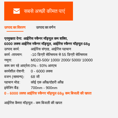
सबसे अच्छी कीमत पाएं
उत्पाद का विवरण
उत्पाद का वर्णन
प्रमुखता देना:
आईरिस स्कैनर मॉड्यूल कम शक्ति
,
6000 लक्स आईरिस स्कैनर मॉड्यूल
,
आईरिस स्कैनर मॉड्यूल 68g
उत्पाद कार्य:
आईरिस संग्रह, आईरिस पहचान
कार्य -तापमान:
-10 डिग्री सेल्सियस से 55 डिग्री सेल्सियस
नमूना:
MD20-500/ 1000/ 2000/ 5000/ 10000
काम कर रहे आर्द्रता:
0% - 93% आरएच
कार्यशील रोशनी:
0 - 6000 लक्स
वजन (सामान्य):
68 जी
पहचान मोड:
कोई एक आँख/दोहरी आँख
इमेजिंग बैंड:
700nm - 900nm
0 - 6000 लक्स आईरिस स्कैनर मॉड्यूल 68g कम बिजली की खपत
आईरिस कैमरा मॉड्यूल - कम बिजली की खपत