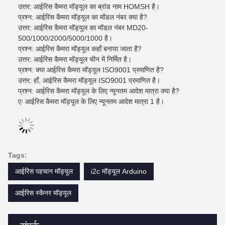
उत्तर: आईरिस कैमरा मॉड्यूल का ब्रांड नाम HOMSH है।
प्रश्न: आईरिस कैमरा मॉड्यूल का मॉडल नंबर क्या है?
उत्तर: आईरिस कैमरा मॉड्यूल का मॉडल नंबर MD20-
500/1000/2000/5000/1000 है।
प्रश्न: आईरिस कैमरा मॉड्यूल कहाँ बनाया जाता है?
उत्तर: आईरिस कैमरा मॉड्यूल चीन में निर्मित है।
प्रश्न: क्या आईरिस कैमरा मॉड्यूल ISO9001 प्रमाणित है?
उत्तर: हाँ, आईरिस कैमरा मॉड्यूल ISO9001 प्रमाणित है।
प्रश्न: आईरिस कैमरा मॉड्यूल के लिए न्यूनतम आदेश मात्रा क्या है?
एः आईरिस कैमरा मॉड्यूल के लिए न्यूनतम आदेश मात्रा 1 है।
Tags:
आईरिस पहचान मॉड्यूल
i2c मॉड्यूल Arduino
आईरिस स्कैनर मॉड्यूल