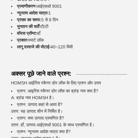
प्रमाणीकरणः
आईएसओ 9001
न्यूनतम आदेश मात्राः
1
प्रसव का समय:
5 से 8 दिन
भुगतान की शर्तेंः
टी/टी
वॉयस प्रॉम्प्टः
हाँ
प्रकारः
स्मार्ट लॉक
लागू दरवाजे की मोटाईः
40~120 मिमी
अक्सर पूछे जाने वाले प्रश्न:
HOMSH आईरिस स्कैनर डोर लॉक के लिए प्रश्न और उत्तर
प्रश्न: आइरिस स्कैनर डोर लॉक का ब्रांड नाम क्या है?
A: ब्रांड नाम HOMSH है।
प्रश्न: उत्पाद कहां से आता है?
उत्तर: यह उत्पाद चीन में निर्मित है।
प्रश्न: क्या उत्पाद प्रमाणित है?
उत्तर: हाँ, उत्पाद आईएसओ 9001 के साथ प्रमाणित है।
प्रश्न: न्यूनतम आदेश मात्रा क्या है?