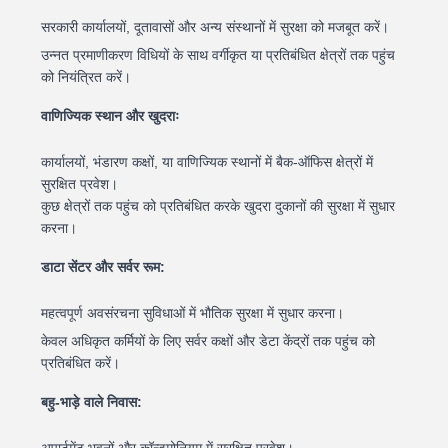
सरकारी कार्यालयों, दूतावासों और अन्य संस्थानों में सुरक्षा को मजबूत करें।
उन्नत प्रमाणीकरण विधियों के साथ वर्गीकृत या प्रतिबंधित क्षेत्रों तक पहुंच
को नियंत्रित करें।
वाणिज्यिक स्थान और खुदराः
कार्यालयों, भंडारण कक्षों, या वाणिज्यिक स्थानों में बैक-ऑफिस क्षेत्रों में
सुरक्षित प्रवेश।
कुछ क्षेत्रों तक पहुंच को प्रतिबंधित करके खुदरा दुकानों की सुरक्षा में सुधार
करना।
डाटा सेंटर और सर्वर रूम:
महत्वपूर्ण अवसंरचना सुविधाओं में भौतिक सुरक्षा में सुधार करना।
केवल अधिकृत कर्मियों के लिए सर्वर कक्षों और डेटा केंद्रों तक पहुंच को
प्रतिबंधित करें।
बहु-भाड़े वाले निवास:
अपार्टमेंट भवनों और कॉन्डमोनियम में सुरक्षित प्रवेश।