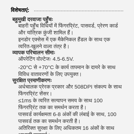
विशेषताएं:
बहुमुखी दरवाजा पहुँचः
बाहरी पहुँच विधियों में फिंगरप्रिंट, पासवर्ड, प्रेरण कार्ड
और यांत्रिक कुंजी शामिल हैं।
इनडोर एक्सेस में एक मैकेनिकल हैंडल के साथ एक
त्वरित-खुलने वाला तंत्र है।
व्यापक परिचालन सीमाः
ऑपरेटिंग वोल्टेजः 4.5-6.5V.
-20°C से +70°C के कार्य तापमान के दायरे के साथ
विविध वातावरणों के लिए उपयुक्त।
सुरक्षित प्रमाणीकरणः
अर्धचालक प्रेरक प्रकार और 508DPI संकल्प के साथ
फिंगरप्रिंट सेंसर।
≤1ms के त्वरित सत्यापन समय के साथ 100
फिंगरप्रिंट तक का समर्थन करता है।
पासवर्ड कार्यक्षमता 6-8 अंकों की लंबाई के साथ, 100
पासवर्ड तक का समर्थन करती है।
अतिरिक्त सुरक्षा के लिए अधिकतम 16 अंकों के साथ