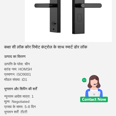
कक्षा सी लॉक कोर रिमोट कंट्रोल के साथ स्मार्ट डोर लॉक
उत्पाद का विवरण
उत्पत्ति के प्लेस: चीन
ब्रांड नाम: HOMSH
प्रमाणन: ISO9001
मॉडल संख्या: iD1
भुगतान और शिपिंग की शर्तें
न्यूनतम आदेश मात्रा: 1
मूल्य: Negotiated
प्रसव के समय: 5-8 दिन
भुगतान शर्तें: टी/टी