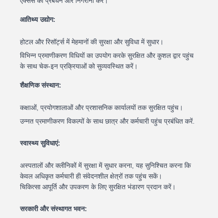
एक्सेस का प्रबंधन और निगरानी करें।
आतिथ्य उद्योग:
होटल और रिसॉर्ट्स में मेहमानों की सुरक्षा और सुविधा में सुधार।
विभिन्न प्रमाणीकरण विधियों का उपयोग करके सुरक्षित और कुशल द्वार पहुंच
के साथ चेक-इन प्रक्रियाओं को सुव्यवस्थित करें।
शैक्षणिक संस्थान:
कक्षाओं, प्रयोगशालाओं और प्रशासनिक कार्यालयों तक सुरक्षित पहुंच।
उन्नत प्रमाणीकरण विकल्पों के साथ छात्र और कर्मचारी पहुंच प्रबंधित करें.
स्वास्थ्य सुविधाएं:
अस्पतालों और क्लीनिकों में सुरक्षा में सुधार करना, यह सुनिश्चित करना कि
केवल अधिकृत कर्मचारी ही संवेदनशील क्षेत्रों तक पहुंच सकें।
चिकित्सा आपूर्ति और उपकरण के लिए सुरक्षित भंडारण प्रदान करें।
सरकारी और संस्थागत भवन: