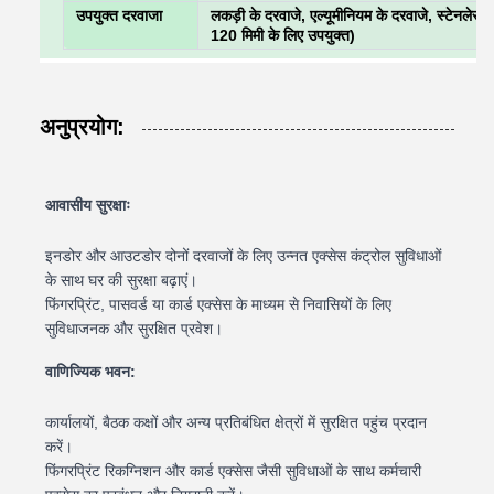
उपयुक्त दरवाजा
लकड़ी के दरवाजे, एल्यूमीनियम के दरवाजे, स्टेनलेस 
120 मिमी के लिए उपयुक्त)
अनुप्रयोग:
आवासीय सुरक्षाः
इनडोर और आउटडोर दोनों दरवाजों के लिए उन्नत एक्सेस कंट्रोल सुविधाओं
के साथ घर की सुरक्षा बढ़ाएं।
फिंगरप्रिंट, पासवर्ड या कार्ड एक्सेस के माध्यम से निवासियों के लिए
सुविधाजनक और सुरक्षित प्रवेश।
वाणिज्यिक भवन:
कार्यालयों, बैठक कक्षों और अन्य प्रतिबंधित क्षेत्रों में सुरक्षित पहुंच प्रदान
करें।
फिंगरप्रिंट रिकग्निशन और कार्ड एक्सेस जैसी सुविधाओं के साथ कर्मचारी