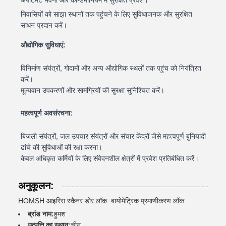
निवासियों को साझा स्थानों तक पहुंचने के लिए सुविधाजनक और सुरक्षित
साधन प्रदान करें।
औद्योगिक सुविधाएं:
विनिर्माण संयंत्रों, गोदामों और अन्य औद्योगिक स्थलों तक पहुंच को नियंत्रित
करें।
मूल्यवान उपकरणों और सामग्रियों की सुरक्षा सुनिश्चित करें।
महत्वपूर्ण अवसंरचना:
बिजली संयंत्रों, जल उपचार संयंत्रों और संचार केंद्रों जैसे महत्वपूर्ण बुनियादी
ढांचे की सुविधाओं की रक्षा करना।
केवल अधिकृत कर्मियों के लिए संवेदनशील क्षेत्रों में प्रवेश प्रतिबंधित करें।
अनुकूलन:
HOMSH आइरिस स्कैनर डोर लॉक ️ बायोमेट्रिक प्रमाणीकरण लॉक
ब्रांड नाम:
हुमश
उत्पत्ति का स्थान:
चीन