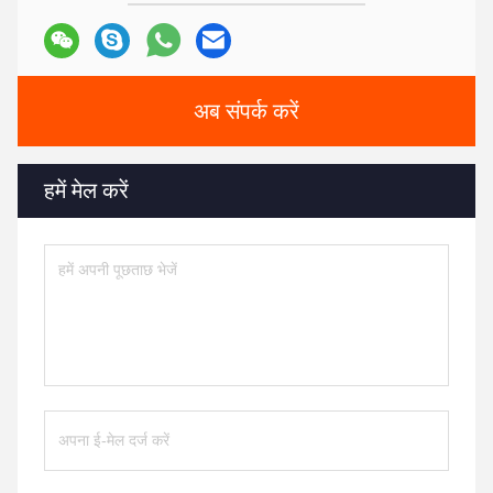
अब संपर्क करें
हमें मेल करें