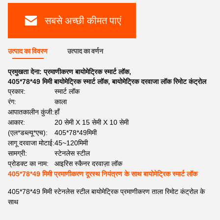
सबसे अच्छी कीमत पाएं
उत्पाद का विवरण
उत्पाद का वर्णन
प्रमुखता देना:
प्रमाणीकरण बायोमेट्रिक स्मार्ट लॉक
,
405*78*49 मिमी बायोमेट्रिक स्मार्ट लॉक
,
बायोमेट्रिक दरवाजा लॉक रिमोट कंट्रोल
प्रकार:
स्मार्ट लॉक
रंग:
काला
आपातकालीन कुंजी:
हाँ
आकार:
20 सेमी X 15 सेमी X 10 सेमी
(एल*डब्ल्यू*एच):
405*78*49मिमी
लागू दरवाजा मोटाई:
45~120मिमी
सामग्री:
स्टेनलेस स्टील
प्रोडक्ट का नाम:
आइरिस स्कैनर दरवाज़ा लॉक
405*78*49 मिमी प्रमाणीकरण दूरस्थ नियंत्रण के साथ बायोमेट्रिक स्मार्ट लॉक
405*78*49 मिमी स्टेनलेस स्टील बायोमेट्रिक प्रमाणीकरण ताला रिमोट कंट्रोल के
साथ