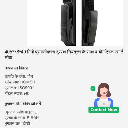
405*78*49 मिमी प्रमाणीकरण दूरस्थ नियंत्रण के साथ बायोमेट्रिक स्मार्ट
लॉक
उत्पाद का विवरण
उत्पत्ति के प्लेस: चीन
ब्रांड नाम: HOMSH
प्रमाणन: ISO9001
मॉडल संख्या: i40
भुगतान और शिपिंग की शर्तें
न्यूनतम आदेश मात्रा: 1
प्रसव के समय: 5-8 दिन
भुगतान शर्तें: टी/टी