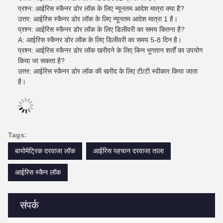
प्रश्न: आईरिस स्कैनर डोर लॉक के लिए न्यूनतम आदेश मात्रा क्या है?
उत्तर: आईरिस स्कैनर डोर लॉक के लिए न्यूनतम आदेश मात्रा 1 है।
प्रश्न: आईरिस स्कैनर डोर लॉक के लिए डिलीवरी का समय कितना है?
A: आईरिस स्कैनर डोर लॉक के लिए डिलीवरी का समय 5-8 दिन है।
प्रश्न: आईरिस स्कैनर डोर लॉक खरीदने के लिए किन भुगतान शर्तों का उपयोग
किया जा सकता है?
उत्तर: आईरिस स्कैनर डोर लॉक की खरीद के लिए टी/टी स्वीकार किया जाता
है।
Tags:
बायोमेट्रिक दरवाजा लॉक
आईरिस पहचान दरवाजा ताला
आईरिस स्कैन लॉक
संपर्क