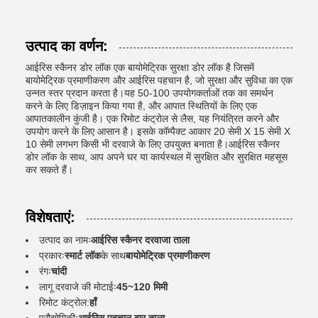
उत्पाद का वर्णन:
आईरिस स्कैनर डोर लॉक एक बायोमेट्रिक सुरक्षा डोर लॉक है जिसमें
बायोमेट्रिक प्रमाणीकरण और आईरिस पहचान है, जो सुरक्षा और सुविधा का एक
उन्नत स्तर प्रदान करता है।यह 50-100 उपयोगकर्ताओं तक का समर्थन
करने के लिए डिज़ाइन किया गया है, और आपात स्थितियों के लिए एक
आपातकालीन कुंजी है। एक रिमोट कंट्रोल से लैस, यह नियंत्रित करने और
उपयोग करने के लिए आसान है। इसके कॉम्पैक्ट आकार 20 सेमी X 15 सेमी X
10 सेमी लगभग किसी भी दरवाजे के लिए उपयुक्त बनाता है।आईरिस स्कैनर
डोर लॉक के साथ, आप अपने घर या कार्यस्थल में सुरक्षित और सुरक्षित महसूस
कर सकते हैं।
विशेषताएं:
उत्पाद का नामः
आईरिस स्कैनर दरवाजा ताला
प्रकारः
स्मार्ट लॉक
के साथ
बायोमेट्रिक प्रमाणीकरण
रंगः
चांदी
लागू दरवाजे की मोटाईः
45~120 मिमी
रिमोट कंट्रोल:
हाँ