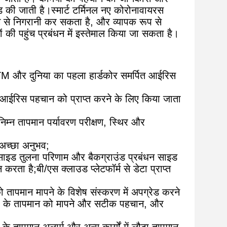
ड की जाती है।स्मार्ट टर्मिनल नए कोरोनावायरस
ग से निगरानी कर सकता है, और व्यापक रूप से
ियों की पहुंच प्रबंधन में इस्तेमाल किया जा सकता है।
 और दुनिया का पहला हार्डकोर समर्पित आईरिस
 आईरिस पहचान को प्राप्त करने के लिए किया जाता
्न तापमान पर्यावरण परीक्षण, स्थिर और
 अच्छा अनुभव;
साइड तुलना परिणाम और बैकग्राउंड प्रबंधन साइड
करता है;बी/एस क्लाउड प्लेटफॉर्म से डेटा प्राप्त
 तापमान मापने के विशेष संस्करण में अपग्रेड करने
शरीर के तापमान को मापने और सटीक पहचान, और