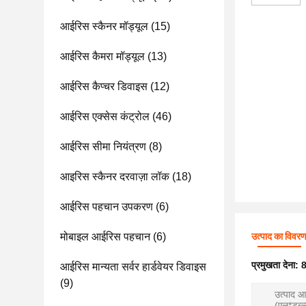
आईरिस स्कैनर मॉड्यूल
(15)
आईरिस कैमरा मॉड्यूल
(13)
आईरिस कैप्चर डिवाइस
(12)
आईरिस एक्सेस कंट्रोल
(46)
आईरिस सीमा नियंत्रण
(8)
आइरिस स्कैनर दरवाज़ा लॉक
(18)
आईरिस पहचान उपकरण
(6)
मोबाइल आईरिस पहचान
(6)
उत्पाद का विवर
प्रमुखता देना:
8
आईरिस मान्यता सर्वर हार्डवेयर डिवाइस
(9)
उत्पाद 
(एल*डब्ल्