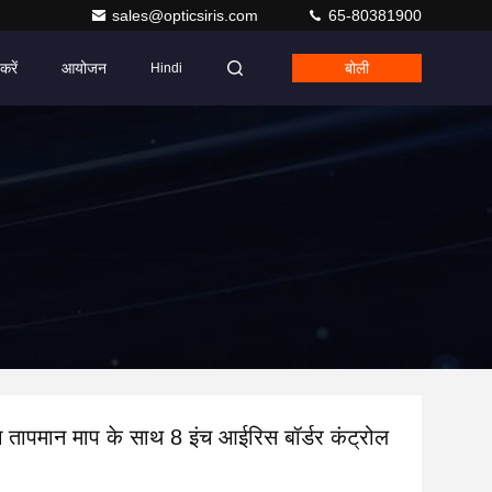
sales@opticsiris.com
65-80381900
करें
आयोजन
बोली
Hindi
ंग तापमान माप के साथ 8 इंच आईरिस बॉर्डर कंट्रोल