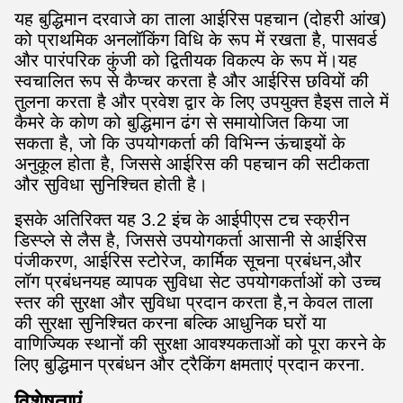
यह बुद्धिमान दरवाजे का ताला आईरिस पहचान (दोहरी आंख)
को प्राथमिक अनलॉकिंग विधि के रूप में रखता है, पासवर्ड
और पारंपरिक कुंजी को द्वितीयक विकल्प के रूप में।यह
स्वचालित रूप से कैप्चर करता है और आईरिस छवियों की
तुलना करता है और प्रवेश द्वार के लिए उपयुक्त हैइस ताले में
कैमरे के कोण को बुद्धिमान ढंग से समायोजित किया जा
सकता है, जो कि उपयोगकर्ता की विभिन्न ऊंचाइयों के
अनुकूल होता है, जिससे आईरिस की पहचान की सटीकता
और सुविधा सुनिश्चित होती है।
इसके अतिरिक्त यह 3.2 इंच के आईपीएस टच स्क्रीन
डिस्प्ले से लैस है, जिससे उपयोगकर्ता आसानी से आईरिस
पंजीकरण, आईरिस स्टोरेज, कार्मिक सूचना प्रबंधन,और
लॉग प्रबंधनयह व्यापक सुविधा सेट उपयोगकर्ताओं को उच्च
स्तर की सुरक्षा और सुविधा प्रदान करता है,न केवल ताला
की सुरक्षा सुनिश्चित करना बल्कि आधुनिक घरों या
वाणिज्यिक स्थानों की सुरक्षा आवश्यकताओं को पूरा करने के
लिए बुद्धिमान प्रबंधन और ट्रैकिंग क्षमताएं प्रदान करना.
विशेषताएं