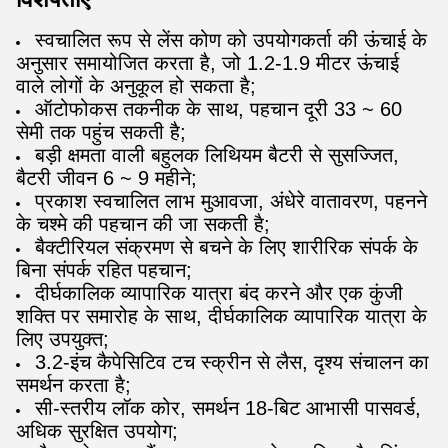
स्वचालित रूप से लेंस कोण को उपयोगकर्ता की ऊंचाई के
अनुसार समायोजित करता है, जो 1.2-1.9 मीटर ऊंचाई
वाले लोगों के अनुकूल हो सकता है;
ऑटोफोकस तकनीक के साथ, पहचान दूरी 33 ~ 60
सेमी तक पहुंच सकती है;
बड़ी क्षमता वाली बहुलक लिथियम बैटरी से सुसज्जित,
बैटरी जीवन 6 ~ 9 महीने;
प्रकाश स्वचालित लाभ मुआवजा, अंधेरे वातावरण, पहनने
के चश्मे की पहचान की जा सकती है;
बैक्टीरियल संक्रमण से बचने के लिए शारीरिक संपर्क के
बिना संपर्क रहित पहचान;
दीर्घकालिक व्यापारिक यात्रा बंद करने और एक कुंजी
शक्ति पर समारोह के साथ, दीर्घकालिक व्यापारिक यात्रा के
लिए उपयुक्त;
3.2-इंच कैपेसिटिव टच स्क्रीन से लैस, दृश्य संचालन का
समर्थन करता है;
सी-स्तरीय लॉक कोर, समर्थन 18-बिट आभासी पासवर्ड,
अधिक सुरक्षित उपयोग;