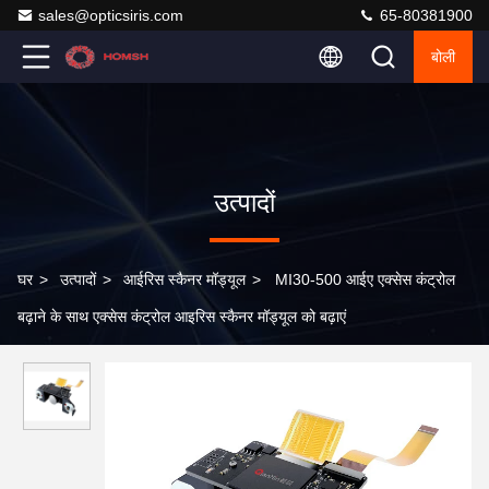
sales@opticsiris.com
65-80381900
बोली
उत्पादों
घर
>
उत्पादों
>
आईरिस स्कैनर मॉड्यूल
>
MI30-500 आईए एक्सेस कंट्रोल
बढ़ाने के साथ एक्सेस कंट्रोल आइरिस स्कैनर मॉड्यूल को बढ़ाएं