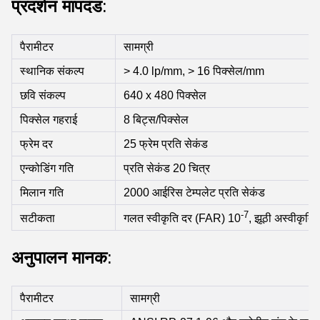
प्रदर्शन मापदंड
:
पैरामीटर
सामग्री
स्थानिक संकल्प
> 4.0 lp/mm, > 16 पिक्सेल/mm
छवि संकल्प
640 x 480 पिक्सेल
पिक्सेल गहराई
8 बिट्स/पिक्सेल
फ्रेम दर
25 फ्रेम प्रति सेकंड
एन्कोडिंग गति
प्रति सेकंड 20 चित्र
मिलान गति
2000 आईरिस टेम्पलेट प्रति सेकंड
-7
सटीकता
गलत स्वीकृति दर (FAR) 10
, झूठी अस्वीकृत
अनुपालन मानक
:
पैरामीटर
सामग्री