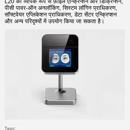
L20 का व्यापक रूप से फ़ाइल एन्क्रिप्शन और डिक्रिप्शन,
पीसी पावर-ऑन अनलॉकिंग, सिस्टम लॉगिन प्राधिकरण,
सॉफ्टवेयर एप्लिकेशन प्राधिकरण, डेटा सेंटर एन्क्रिप्शन
और अन्य परिदृश्यों में उपयोग किया जा सकता है।
Tags: