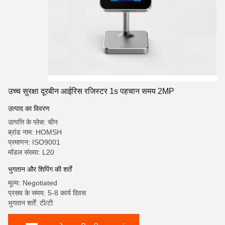
उच्च सुरक्षा दूरबीन आईरिस रजिस्टर 1s पहचान समय 2MP
उत्पाद का विवरण
उत्पत्ति के प्लेस: चीन
ब्रांड नाम: HOMSH
प्रमाणन: ISO9001
मॉडल संख्या: L20
भुगतान और शिपिंग की शर्तें
मूल्य: Negotiated
प्रसव के समय: 5-8 कार्य दिवस
भुगतान शर्तें: टी/टी