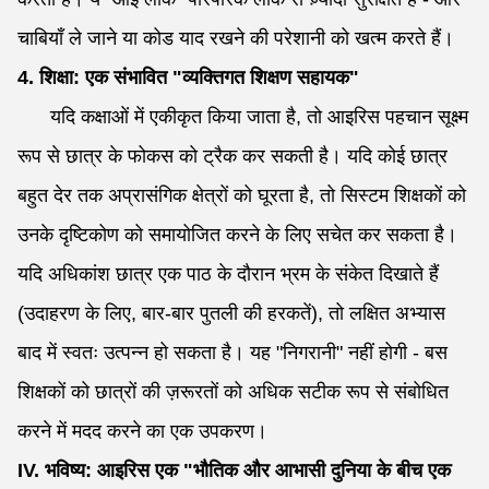
चाबियाँ ले जाने या कोड याद रखने की परेशानी को खत्म करते हैं।
4. शिक्षा: एक संभावित "व्यक्तिगत शिक्षण सहायक"
यदि कक्षाओं में एकीकृत किया जाता है, तो आइरिस पहचान सूक्ष्म
रूप से छात्र के फोकस को ट्रैक कर सकती है। यदि कोई छात्र
बहुत देर तक अप्रासंगिक क्षेत्रों को घूरता है, तो सिस्टम शिक्षकों को
उनके दृष्टिकोण को समायोजित करने के लिए सचेत कर सकता है।
यदि अधिकांश छात्र एक पाठ के दौरान भ्रम के संकेत दिखाते हैं
(उदाहरण के लिए, बार-बार पुतली की हरकतें), तो लक्षित अभ्यास
बाद में स्वतः उत्पन्न हो सकता है। यह "निगरानी" नहीं होगी - बस
शिक्षकों को छात्रों की ज़रूरतों को अधिक सटीक रूप से संबोधित
करने में मदद करने का एक उपकरण।
IV. भविष्य: आइरिस एक "भौतिक और आभासी दुनिया के बीच एक