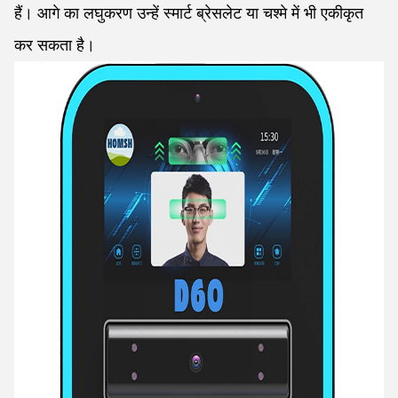
हैं। आगे का लघुकरण उन्हें स्मार्ट ब्रेसलेट या चश्मे में भी एकीकृत
कर सकता है।