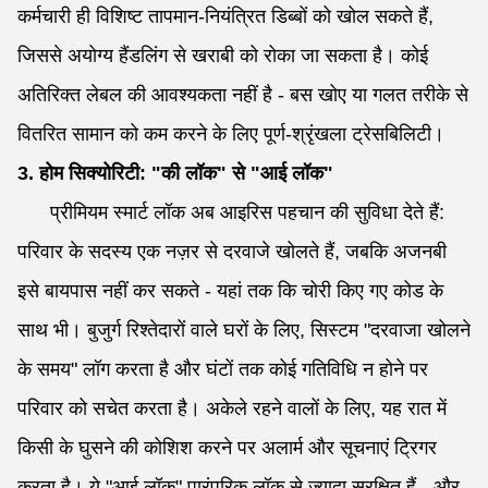
कर्मचारी ही विशिष्ट तापमान-नियंत्रित डिब्बों को खोल सकते हैं,
जिससे अयोग्य हैंडलिंग से खराबी को रोका जा सकता है। कोई
अतिरिक्त लेबल की आवश्यकता नहीं है - बस खोए या गलत तरीके से
वितरित सामान को कम करने के लिए पूर्ण-श्रृंखला ट्रेसबिलिटी।
3. होम सिक्योरिटी: "की लॉक" से "आई लॉक"
प्रीमियम स्मार्ट लॉक अब आइरिस पहचान की सुविधा देते हैं:
परिवार के सदस्य एक नज़र से दरवाजे खोलते हैं, जबकि अजनबी
इसे बायपास नहीं कर सकते - यहां तक कि चोरी किए गए कोड के
साथ भी। बुजुर्ग रिश्तेदारों वाले घरों के लिए, सिस्टम "दरवाजा खोलने
के समय" लॉग करता है और घंटों तक कोई गतिविधि न होने पर
परिवार को सचेत करता है। अकेले रहने वालों के लिए, यह रात में
किसी के घुसने की कोशिश करने पर अलार्म और सूचनाएं ट्रिगर
करता है। ये "आई लॉक" पारंपरिक लॉक से ज़्यादा सुरक्षित हैं - और