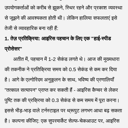
उपयोगकर्ताओं को करीब से झुकने, स्थिर रहने और प्रकाश व्यवस्था
से जूझने की आवश्यकता होती थी। लेकिन हालिया सफलताएं इसे
तेजी से व्यावहारिक बना रही हैं:
1. तेज़ प्रतिक्रिया: आइरिस पहचान के लिए एक "हाई-स्पीड
प्रोसेसर"
अतीत में, पहचान में 1-2 सेकंड लगते थे। आज की मुख्यधारा
की तकनीक ने प्रतिक्रिया समय को 0.5 सेकंड से कम कर दिया
है। आगे के एल्गोरिदम अनुकूलन के साथ, भविष्य की प्रणालियाँ
"तत्काल सत्यापन" प्राप्त कर सकती हैं - आइरिस कैप्चर से लेकर
पुष्टि तक की प्रक्रिया को 0.3 सेकंड से कम समय में पूरा करना।
इससे भीड़-भाड़ वाले टर्नस्टाइल पर थ्रूपुट लगभग आधा बढ़ सकता
है। कल्पना कीजिए: एक सुपरमार्केट सेल्फ-चेकआउट पर, आइरिस