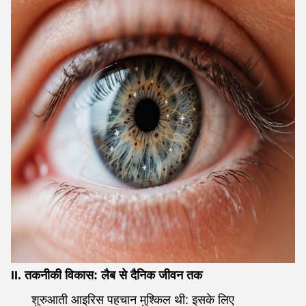
II. तकनीकी विकास: लैब से दैनिक जीवन तक
शुरुआती आइरिस पहचान मुश्किल थी: इसके लिए