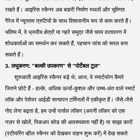
रखते हैं। आइरिस स्कैनर अब बाहरी निर्माण स्थलों और भूमिगत
गैरेज में न्यूनतम त्रुटियों के साथ विश्वसनीय रूप से काम करते हैं।
भविष्य में, वे ध्रुवीय क्षेत्रों या गहरे समुद्र जैसे चरम वातावरण में
शोधकर्ताओं का समर्थन कर सकते हैं, पहचान जांच को सरल बना
सकते हैं।
3. लघुकरण: "बल्की उपकरण" से "पोर्टेबल टूल"
शुरुआती आइरिस स्कैनर बड़े थे; आज, वे स्मार्टफोन कैमरे
जितने छोटे हैं - हल्के, अधिक ऊर्जा-कुशल और उच्च-अंत वाले स्मार्ट
लॉक और पेशेवर आईडी सत्यापन टर्मिनलों में एकीकृत हैं। जैसे-जैसे
गोद लेना बढ़ता है, हम उन्हें पार्सल लॉकर (अपनी लॉकर को एक
नज़र से खोलें, पिकअप कोड की आवश्यकता नहीं है) या साझा कारों
(स्टीयरिंग व्हील स्कैनर को देखकर वाहन शुरू करें) में देख सकते