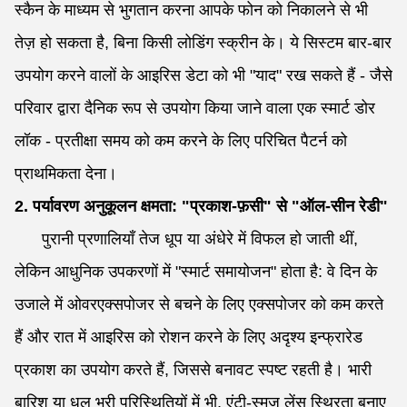
स्कैन के माध्यम से भुगतान करना आपके फोन को निकालने से भी
तेज़ हो सकता है, बिना किसी लोडिंग स्क्रीन के। ये सिस्टम बार-बार
उपयोग करने वालों के आइरिस डेटा को भी "याद" रख सकते हैं - जैसे
परिवार द्वारा दैनिक रूप से उपयोग किया जाने वाला एक स्मार्ट डोर
लॉक - प्रतीक्षा समय को कम करने के लिए परिचित पैटर्न को
प्राथमिकता देना।
2. पर्यावरण अनुकूलन क्षमता: "प्रकाश-फ़सी" से "ऑल-सीन रेडी"
पुरानी प्रणालियाँ तेज धूप या अंधेरे में विफल हो जाती थीं,
लेकिन आधुनिक उपकरणों में "स्मार्ट समायोजन" होता है: वे दिन के
उजाले में ओवरएक्सपोजर से बचने के लिए एक्सपोजर को कम करते
हैं और रात में आइरिस को रोशन करने के लिए अदृश्य इन्फ्रारेड
प्रकाश का उपयोग करते हैं, जिससे बनावट स्पष्ट रहती है। भारी
बारिश या धूल भरी परिस्थितियों में भी, एंटी-स्मज लेंस स्थिरता बनाए