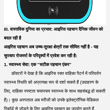
III. वास्तविक दुनिया का प्रभाव: आइरिस पहचान दैनिक जीवन को
बदल रही है
आइरिस पहचान अब उच्च-सुरक्षा क्षेत्रों तक सीमित नहीं है - यह
चुपचाप रोजमर्रा के परिदृश्यों में प्रवेश कर रही है:
1. स्वास्थ्य सेवा: एक "सटीक पहचान एंकर"
डॉक्टरों ने देखा है कि आइरिस रक्त वाहिका पैटर्न में परिवर्तन
स्वास्थ्य स्थिति को अप्रत्यक्ष रूप से दर्शा सकते हैं (उदाहरण के
लिए, वाहिका स्पष्टता चयापचय स्वास्थ्य के साथ सहसंबद्ध हो सकती
है)। कुछ अस्पताल अब मरीजों को उनके इलेक्ट्रॉनिक मेडिकल
रिकॉर्ड से जोड़ने के लिए आइरिस पहचान का उपयोग करते हैं,