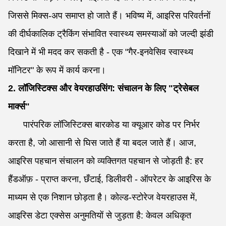
जिससे मिक्स-अप समाप्त हो जाते हैं। भविष्य में, आइरिस परिवर्तनों
की दीर्घकालिक ट्रैकिंग संभावित स्वास्थ्य समस्याओं को जल्दी झंडी
दिखाने में भी मदद कर सकती है - एक "गैर-इनवेसिव स्वास्थ्य
मॉनिटर" के रूप में कार्य करना।
2. लॉजिस्टिक्स और वेयरहाउसिंग: संचालन के लिए "ट्रेसेबल
मार्क्स"
पारंपरिक लॉजिस्टिक्स बारकोड या क्यूआर कोड पर निर्भर
करता है, जो आसानी से घिस जाते हैं या बदल जाते हैं। आज,
आइरिस पहचान संचालन को व्यक्तिगत पहचान से जोड़ती है: हर
हैंडऑफ़ - प्राप्त करना, छँटाई, डिलीवरी - ऑपरेटर के आइरिस के
माध्यम से एक निशान छोड़ता है। कोल्ड-स्टोरेज वेयरहाउस में,
आइरिस डेटा एक्सेस अनुमतियों से जुड़ता है: केवल अधिकृत