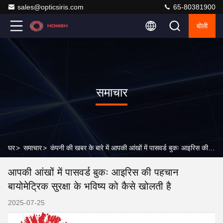
sales@opticsiris.com
65-80381900
बोली
समाचार
घर
>
समाचार
>
कंपनी की खबर के बारे में आपकी आंखों में पासवर्ड बुकः आइरिस की पहचान बायोमेट्रिक सुरक्षा के भविष्य को कैसे खोलती है
आपकी आंखों में पासवर्ड बुकः आइरिस की पहचान
बायोमेट्रिक सुरक्षा के भविष्य को कैसे खोलती है
2025-07-25