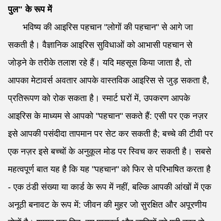
पुल" के रूप में
भविष्य की आइरिस पहचान "लोगों की पहचान" से आगे जा
सकती है। वैज्ञानिक आइरिस सुविधाओं को आभासी पहचान से
जोड़ने के तरीके तलाश रहे हैं। यदि महसूस किया जाता है, तो
आपका मेटावर्स अवतार आपके वास्तविक आइरिस से जुड़ सकता है,
प्रतिरूपण को रोक सकता है। स्मार्ट घरों में, उपकरण आपके
आइरिस के माध्यम से आपको "पहचान" सकते हैं: एसी पर एक नज़र
इसे आपकी पसंदीदा तापमान पर सेट कर सकती है; बच्चे की टीवी पर
एक नज़र इसे बच्चों के अनुकूल मोड पर स्विच कर सकती है। सबसे
महत्वपूर्ण बात यह है कि यह "पहचान" को फिर से परिभाषित करता है
- एक ठंडी संख्या या कार्ड के रूप में नहीं, बल्कि आपकी आंखों में एक
अनूठी बनावट के रूप में: जीवन की मुहर जो सुरक्षित और अपूरणीय