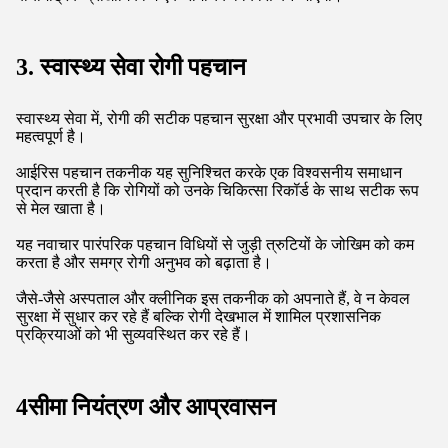
मोबाइल भुगतान समाधानों के उदय ने आईरिस पहचान के लिए मार्ग प्रशस्त
किया है ताकि हम लेनदेन कैसे करें।
आईरिस स्कैनिंग का उपयोग करके उपभोक्ता पासवर्ड या कार्ड की
आवश्यकता के बिना तेजी से और सुरक्षित रूप से भुगतान कर सकते हैं।