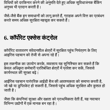
सुरक्षा में सुधार कर रहे हैं बल्कि रोगी देखभाल में शामिल प्रशासनिक
प्रक्रियाओं को भी सुव्यवस्थित कर रहे हैं।
4सीमा नियंत्रण और आप्रवासन
सीमा नियंत्रण एजेंसियां सुरक्षा बढ़ाने और प्रसंस्करण को सुव्यवस्थित करने
के लिए आईरिस मान्यता की ओर तेजी से रुख कर रही हैं।
आइरिस स्कैन करके अधिकारी पहचान को जल्दी से सत्यापित कर सकते हैं,
जिससे आप्रवासन चौकियों पर प्रतीक्षा समय काफी कम हो जाता है।
यह बायोमेट्रिक तकनीक सटीकता में भी सुधार करती है, पहचान धोखाधड़ी
को रोकने में मदद करती है और यात्रियों की सुरक्षा सुनिश्चित करती है।
जैसे-जैसे देश इन प्रणालियों को अपनाते हैं, अंतरराष्ट्रीय यात्रा तेज और
अधिक सुरक्षित हो सकती है, जिससे यात्रा सभी के लिए सुचारू हो जाती है।
5वित्तीय सेवाएं और बैंकिंग