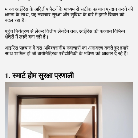
मानव आईरिस के अद्वितीय पैटर्न के माध्यम से सटीक पहचान प्रदान करने की
क्षमता के साथ, यह नवाचार सुरक्षा और सुविधा के बारे में हमारे विचार को
बदल रहा है।
पहुंच नियंत्रण से लेकर वित्तीय लेनदेन तक, आईरिस की पहचान विभिन्न
क्षेत्रों में लहरें बना रही है।
आइरिस पहचान में दस अविश्वसनीय नवाचारों का अनावरण करते हुए हमारे
साथ शामिल हों जो बायोमेट्रिक प्रौद्योगिकी के भविष्य को आकार दे रहे हैं!
1. स्मार्ट होम सुरक्षा प्रणाली