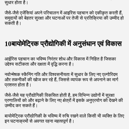
8ऑनलाइन सेवाओं के लिए पहचान सत्यापन
ऑनलाइन सेवाएं सुरक्षित पहचान सत्यापन प्रक्रियाओं के लिए आईरिस
मान्यता पर तेजी से भरोसा कर रही हैं।
यह तकनीक संवेदनशील जानकारी या सेवाओं तक पहुंच प्रदान करने से
पहले पहचान सत्यापित करने के लिए एक अत्यधिक सुरक्षित विधि प्रदान
करके उपयोगकर्ता प्रमाणीकरण को बढ़ाता है।
आईरिस पहचान पासवर्ड उल्लंघन और पहचान की चोरी से जुड़े जोखिमों को
कम करती है, जिससे यह ऑनलाइन लेनदेन और खाता सुरक्षा के लिए एक
प्रभावी समाधान बन जाता है।
जैसे-जैसे अधिक से अधिक कंपनियां इस दृष्टिकोण को अपनाती हैं,
उपयोगकर्ता अधिक सुरक्षित ऑनलाइन अनुभव का आनंद ले सकते हैं।
9. कानून प्रवर्तन और आपराधिक पहचान