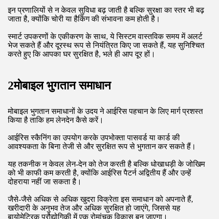
इन प्रणालियों से न केवल सुविधा बढ़ जाती है बल्कि सुरक्षा का स्तर भी बढ़
जाता है, क्योंकि चोरी या हैकिंग की संभावना कम होती है।
स्मार्ट उपकरणों के एकीकरण के साथ, ये सिस्टम वास्तविक समय में अलर्ट
भेज सकते हैं और दूरस्थ रूप से नियंत्रित किए जा सकते हैं, यह सुनिश्चित
करते हुए कि आपका घर सुरक्षित है, भले ही आप दूर हों।
2मोबाइल भुगतान समाधान