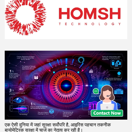
एक ऐसी दुनिया में जहां सुरक्षा सर्वोपरि है, आइरिस पहचान तकनीक
बायोमेट्रिक सुरक्षा में चार्ज का नेतृत्व कर रही है।