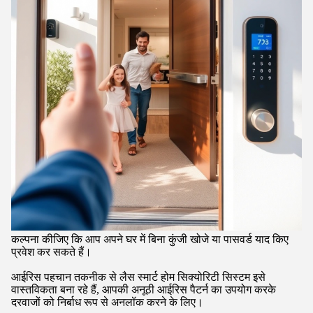
कल्पना कीजिए कि आप अपने घर में बिना कुंजी खोजे या पासवर्ड याद किए
प्रवेश कर सकते हैं।
आईरिस पहचान तकनीक से लैस स्मार्ट होम सिक्योरिटी सिस्टम इसे
वास्तविकता बना रहे हैं, आपकी अनूठी आईरिस पैटर्न का उपयोग करके
दरवाजों को निर्बाध रूप से अनलॉक करने के लिए।