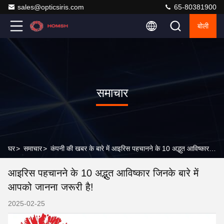
sales@opticsiris.com
65-80381900
बोली
समाचार
घर
>
समाचार
>
कंपनी की खबर के बारे में आइरिस पहचानने के 10 अद्भुत आविष्कार जिनके बारे में आपको जानना जरूरी है!
आइरिस पहचानने के 10 अद्भुत आविष्कार जिनके बारे में
आपको जानना जरूरी है!
2025-02-25