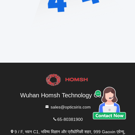
Wuhan Homsh Technology Co.,Ltd.
sales@opticsiris.com
65-80381900
9 / F, भवन C1, भविष्य विज्ञान और प्रौद्योगिकी शहर, 999 Gaoxin एवेन्यू,