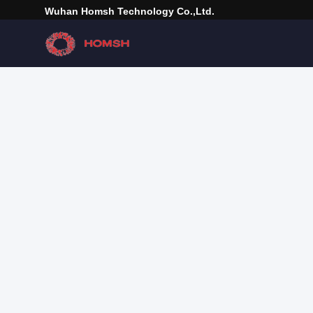
Wuhan Homsh Technology Co.,Ltd.