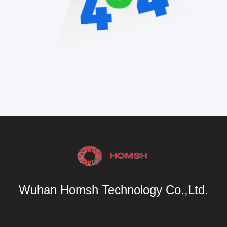
Wuhan Homsh Technology Co.,Ltd.