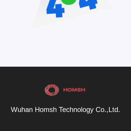
Wuhan Homsh Technology Co.,Ltd.