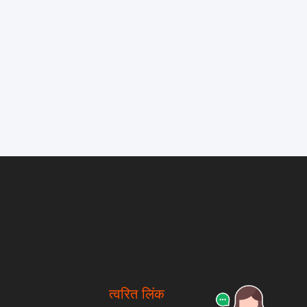
त्वरित लिंक