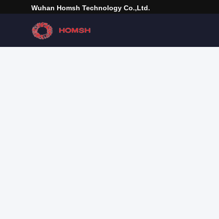
Wuhan Homsh Technology Co.,Ltd.