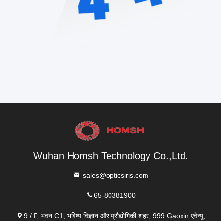
Wuhan Homsh Technology Co.,Ltd.
sales@opticsiris.com
65-80381900
9 / F, भवन C1, भविष्य विज्ञान और प्रौद्योगिकी शहर, 999 Gaoxin एवेन्यू,