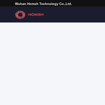
Wuhan Homsh Technology Co.,Ltd.