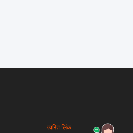
त्वरित लिंक