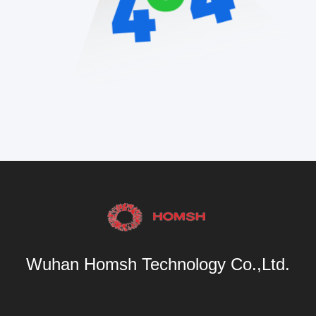
Wuhan Homsh Technology Co.,Ltd.