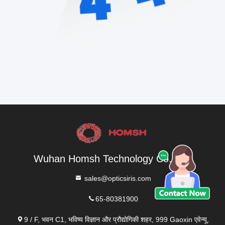
Wuhan Homsh Technology Co.,Ltd.
sales@opticsiris.com
65-80381900
9 / F, भवन C1, भविष्य विज्ञान और प्रौद्योगिकी शहर, 999 Gaoxin एवेन्यू,